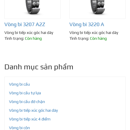
Vòng bi 3207 A2Z
Vòng bi 3220 A
Vòng bi tiếp xúc góc hai dãy
Vòng bi tiếp xúc góc hai dãy
Tình trạng:
Còn hàng
Tình trạng:
Còn hàng
Danh mục sản phẩm
Vòng bi cầu
Vòng bi cầu tự lựa
Vòng bi cầu đỡ chặn
Vòng bi tiếp xúc góc hai dãy
Vòng bi tiếp xúc 4 điểm
Vòng bi côn