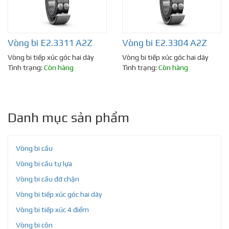
Vòng bi E2.3311 A2Z
Vòng bi E2.3304 A2Z
Vòng bi tiếp xúc góc hai dãy
Vòng bi tiếp xúc góc hai dãy
Tình trạng:
Còn hàng
Tình trạng:
Còn hàng
Danh mục sản phẩm
Vòng bi cầu
Vòng bi cầu tự lựa
Vòng bi cầu đỡ chặn
Vòng bi tiếp xúc góc hai dãy
Vòng bi tiếp xúc 4 điểm
Vòng bi côn