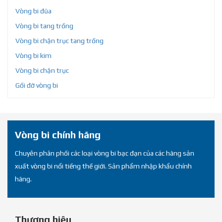
Vòng bi đũa
Vòng bi tang trống
Vòng bi chặn trục tang trống
Vòng bi kim
Vòng bi chặn trục
Gối đỡ vòng bi
Vòng bi chính hãng
Chuyên phân phối các loại vòng bi bạc đạn của các hãng sản
xuất vòng bi nổi tiếng thế giới. Sản phẩm nhập khẩu chính
hãng.
Thương hiệu