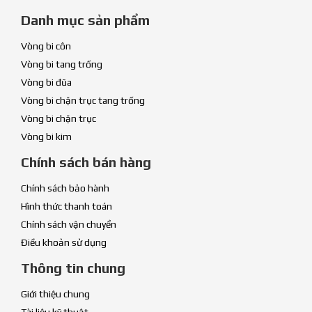
Danh mục sản phẩm
Vòng bi côn
Vòng bi tang trống
Vòng bi đũa
Vòng bi chặn trục tang trống
Vòng bi chặn trục
Vòng bi kim
Chính sách bán hàng
Chính sách bảo hành
Hình thức thanh toán
Chính sách vận chuyển
Điều khoản sử dụng
Thông tin chung
Giới thiệu chung
Tài liệu kỹ thuật