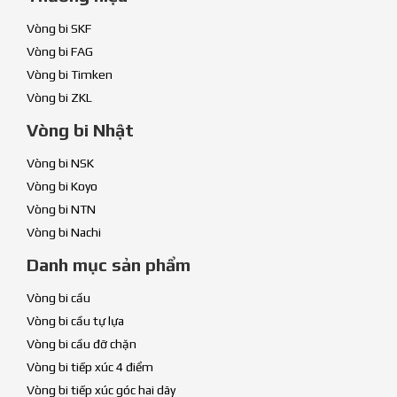
Vòng bi SKF
Vòng bi FAG
Vòng bi Timken
Vòng bi ZKL
Vòng bi Nhật
Vòng bi NSK
Vòng bi Koyo
Vòng bi NTN
Vòng bi Nachi
Danh mục sản phẩm
Vòng bi cầu
Vòng bi cầu tự lựa
Vòng bi cầu đỡ chặn
Vòng bi tiếp xúc 4 điểm
Vòng bi tiếp xúc góc hai dãy