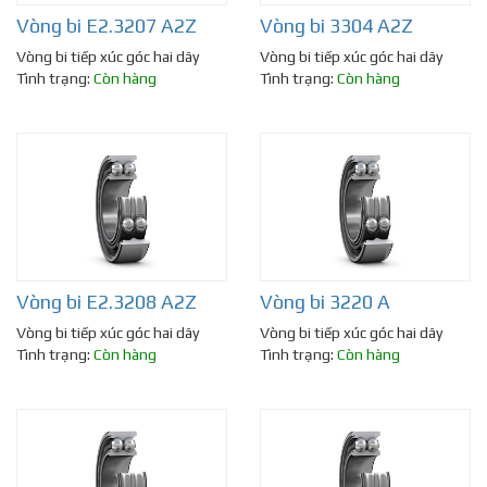
Vòng bi E2.3207 A2Z
Vòng bi 3304 A2Z
Vòng bi tiếp xúc góc hai dãy
Vòng bi tiếp xúc góc hai dãy
Tình trạng:
Còn hàng
Tình trạng:
Còn hàng
Vòng bi E2.3208 A2Z
Vòng bi 3220 A
Vòng bi tiếp xúc góc hai dãy
Vòng bi tiếp xúc góc hai dãy
Tình trạng:
Còn hàng
Tình trạng:
Còn hàng