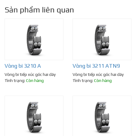
Sản phẩm liên quan
Vòng bi 3210 A
Vòng bi 3211 ATN9
Vòng bi tiếp xúc góc hai dãy
Vòng bi tiếp xúc góc hai dãy
Tình trạng:
Còn hàng
Tình trạng:
Còn hàng