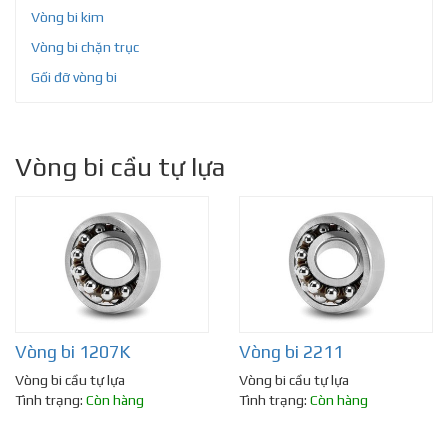
Vòng bi kim
Vòng bi chặn trục
Gối đỡ vòng bi
Vòng bi cầu tự lựa
Vòng bi 1207K
Vòng bi 2211
Vòng bi cầu tự lựa
Vòng bi cầu tự lựa
Tình trạng:
Còn hàng
Tình trạng:
Còn hàng