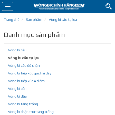
Toggle
navigation
Trang chủ
Sản phẩm
Vòng bi cầu tự lựa
Danh mục sản phẩm
Vòng bi cầu
Vòng bi cầu tự lựa
Vòng bi cầu đỡ chặn
Vòng bi tiếp xúc góc hai dãy
Vòng bi tiếp xúc 4 điểm
Vòng bi côn
Vòng bi đũa
Vòng bi tang trống
Vòng bi chặn trục tang trống