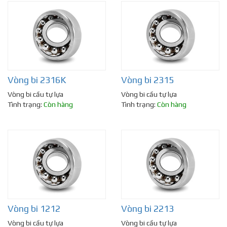
Vòng bi 2316K
Vòng bi 2315
Vòng bi cầu tự lựa
Vòng bi cầu tự lựa
Tình trạng:
Còn hàng
Tình trạng:
Còn hàng
Vòng bi 1212
Vòng bi 2213
Vòng bi cầu tự lựa
Vòng bi cầu tự lựa