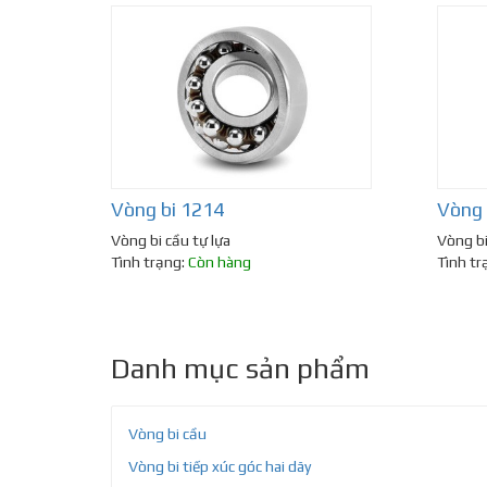
Vòng bi 1214
Vòng 
Vòng bi cầu tự lựa
Vòng bi
Tình trạng:
Còn hàng
Tình tr
Danh mục sản phẩm
Vòng bi cầu
Vòng bi tiếp xúc góc hai dãy