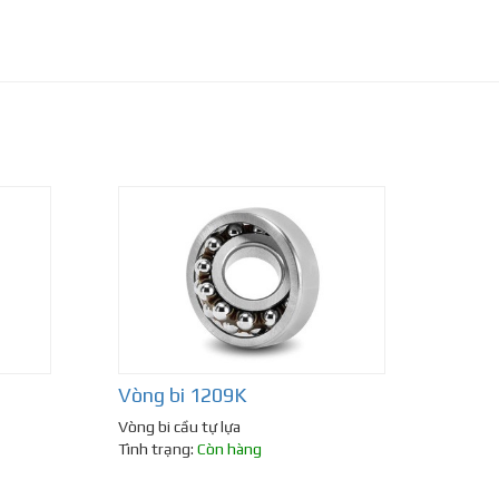
Vòng bi 1209K
Vòng bi cầu tự lựa
Tình trạng:
Còn hàng