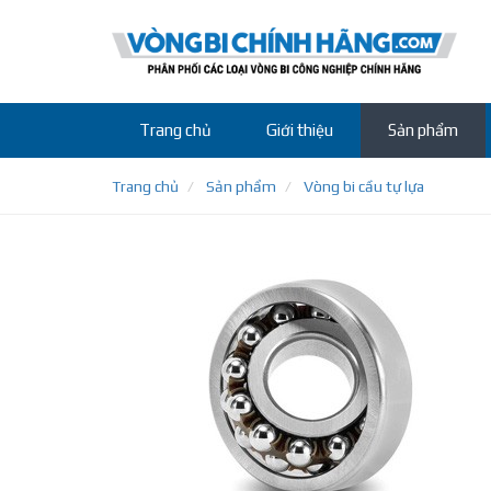
Trang chủ
Giới thiệu
Sản phẩm
Trang chủ
Sản phẩm
Vòng bi cầu tự lựa