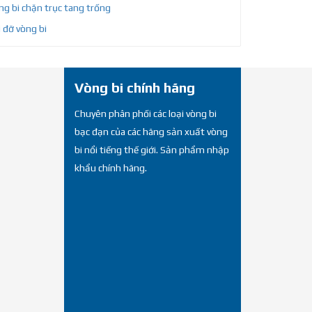
g bi chặn trục tang trống
 đỡ vòng bi
Vòng bi chính hãng
Chuyên phân phối các loại vòng bi
bạc đạn của các hãng sản xuất vòng
bi nổi tiếng thế giới. Sản phẩm nhập
khẩu chính hãng.