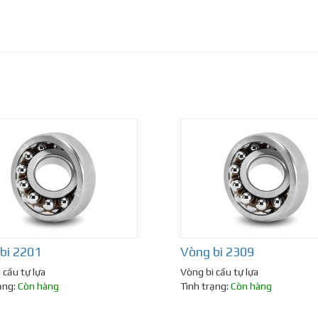
bi 2201
Vòng bi 2309
 cầu tự lựa
Vòng bi cầu tự lựa
ạng:
Còn hàng
Tình trạng:
Còn hàng