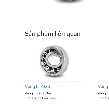
Sản phẩm liên quan
Vòng bi 2320
Vòng 
Vòng bi cầu tự lựa
Vòng bi
Tình trạng:
Còn hàng
Tình tr