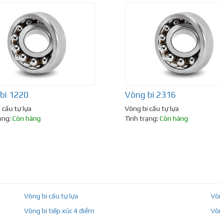
bi 1220
Vòng bi 2316
 cầu tự lựa
Vòng bi cầu tự lựa
ạng:
Còn hàng
Tình trạng:
Còn hàng
Vòng bi cầu tự lựa
Vò
Vòng bi tiếp xúc 4 điểm
Vò