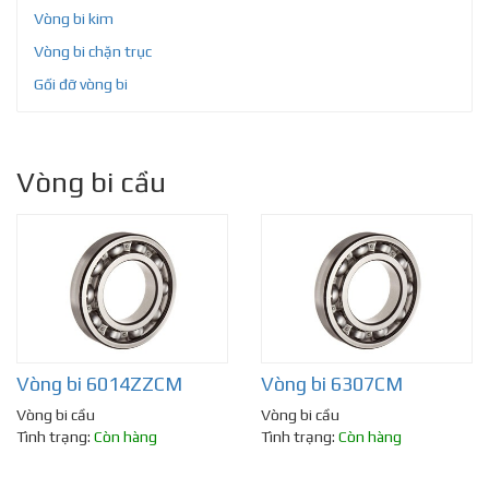
Vòng bi kim
Vòng bi chặn trục
Gối đỡ vòng bi
Vòng bi cầu
Vòng bi 6014ZZCM
Vòng bi 6307CM
Vòng bi cầu
Vòng bi cầu
Tình trạng:
Còn hàng
Tình trạng:
Còn hàng