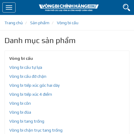
Toggle
navigation
Trang chủ
Sản phẩm
Vòng bi cầu
Danh mục sản phẩm
Vòng bi cầu
Vòng bi cầu tự lựa
Vòng bi cầu đỡ chặn
Vòng bi tiếp xúc góc hai dãy
Vòng bi tiếp xúc 4 điểm
Vòng bi côn
Vòng bi đũa
Vòng bi tang trống
Vòng bi chặn trục tang trống