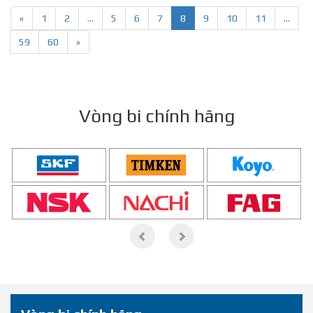
«
1
2
...
5
6
7
8
9
10
11
...
59
60
»
Vòng bi chính hãng
Previous
Next