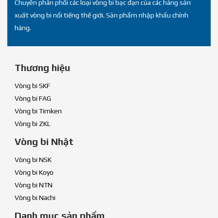
Chuyên phân phối các loại vòng bi bạc đạn của các hãng sản
xuất vòng bi nổi tiếng thế giới. Sản phẩm nhập khẩu chính
hãng.
Thương hiệu
Vòng bi SKF
Vòng bi FAG
Vòng bi Timken
Vòng bi ZKL
Vòng bi Nhật
Vòng bi NSK
Vòng bi Koyo
Vòng bi NTN
Vòng bi Nachi
Danh mục sản phẩm