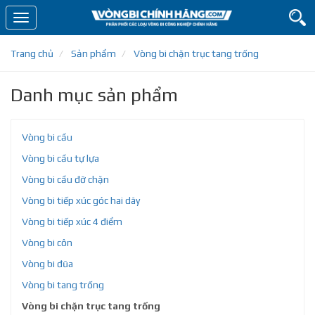
Toggle
navigation
Trang chủ
Sản phẩm
Vòng bi chặn trục tang trống
Danh mục sản phẩm
Vòng bi cầu
Vòng bi cầu tự lựa
Vòng bi cầu đỡ chặn
Vòng bi tiếp xúc góc hai dãy
Vòng bi tiếp xúc 4 điểm
Vòng bi côn
Vòng bi đũa
Vòng bi tang trống
Vòng bi chặn trục tang trống