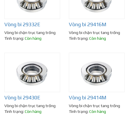
Vòng bi 29332E
Vòng bi 29416M
Vòng bi chặn trục tang trống
Vòng bi chặn trục tang trống
Tình trạng:
Còn hàng
Tình trạng:
Còn hàng
Vòng bi 29430E
Vòng bi 29414M
Vòng bi chặn trục tang trống
Vòng bi chặn trục tang trống
Tình trạng:
Còn hàng
Tình trạng:
Còn hàng