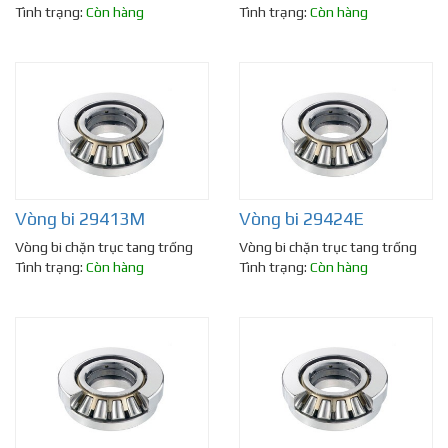
Tình trạng:
Còn hàng
Tình trạng:
Còn hàng
Vòng bi 29413M
Vòng bi 29424E
Vòng bi chặn trục tang trống
Vòng bi chặn trục tang trống
Tình trạng:
Còn hàng
Tình trạng:
Còn hàng