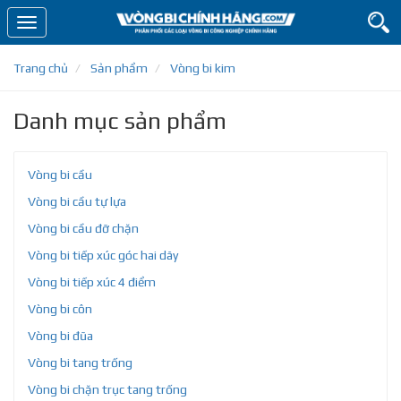
Toggle
navigation
Trang chủ
Sản phẩm
Vòng bi kim
Danh mục sản phẩm
Vòng bi cầu
Vòng bi cầu tự lựa
Vòng bi cầu đỡ chặn
Vòng bi tiếp xúc góc hai dãy
Vòng bi tiếp xúc 4 điểm
Vòng bi côn
Vòng bi đũa
Vòng bi tang trống
Vòng bi chặn trục tang trống