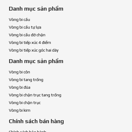
Danh mục sản phẩm
Vòng bi cầu
Vòng bi cầu tự lựa
Vòng bi cầu đỡ chặn
Vòng bi tiếp xúc 4 điểm
Vòng bi tiếp xúc góc hai dãy
Danh mục sản phẩm
Vòng bi côn
Vòng bi tang trống
Vòng bi đũa
Vòng bi chặn trục tang trống
Vòng bi chặn trục
Vòng bi kim
Chính sách bán hàng