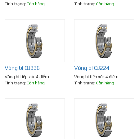
Tình trạng:
Còn hàng
Tình trạng:
Còn hàng
Vòng bi QJ336
Vòng bi QJ224
Vòng bi tiếp xúc 4 điểm
Vòng bi tiếp xúc 4 điểm
Tình trạng:
Còn hàng
Tình trạng:
Còn hàng