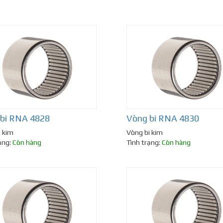
bi RNA 4828
Vòng bi RNA 4830
i kim
Vòng bi kim
ạng:
Còn hàng
Tình trạng:
Còn hàng