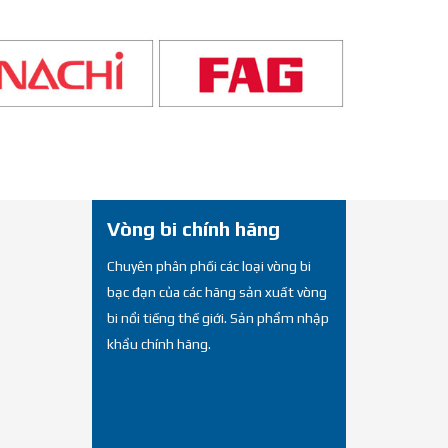
Vòng bi chính hãng
Chuyên phân phối các loại vòng bi
bạc đạn của các hãng sản xuất vòng
bi nổi tiếng thế giới. Sản phẩm nhập
khẩu chính hãng.