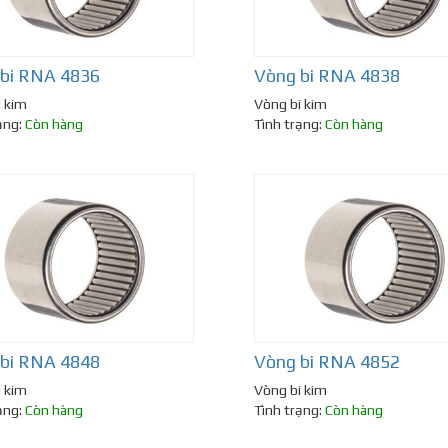
bi RNA 4836
Vòng bi RNA 4838
i kim
Vòng bi kim
ạng:
Còn hàng
Tình trạng:
Còn hàng
bi RNA 4848
Vòng bi RNA 4852
i kim
Vòng bi kim
ạng:
Còn hàng
Tình trạng:
Còn hàng