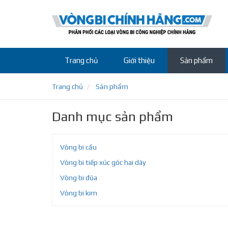
Trang chủ
Giới thiệu
Sản phẩm
Trang chủ
Sản phẩm
Danh mục sản phẩm
Vòng bi cầu
Vòng bi tiếp xúc góc hai dãy
Vòng bi đũa
Vòng bi kim