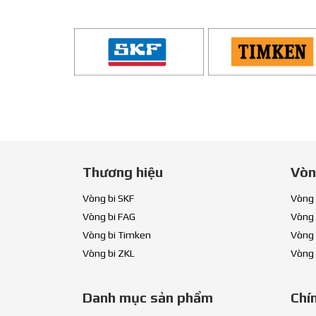
Thương hiệu
Vòn
Vòng bi SKF
Vòng 
Vòng bi FAG
Vòng 
Vòng bi Timken
Vòng 
Vòng bi ZKL
Vòng 
Danh mục sản phẩm
Chí