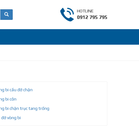
HOTLINE
0912 795 795
ng bi cầu đỡ chặn
ng bi côn
g bi chặn trục tang trống
 đỡ vòng bi