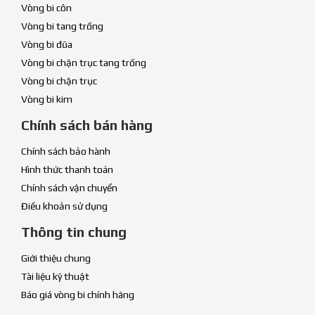
Vòng bi côn
Vòng bi tang trống
Vòng bi đũa
Vòng bi chặn trục tang trống
Vòng bi chặn trục
Vòng bi kim
Chính sách bán hàng
Chính sách bảo hành
Hình thức thanh toán
Chính sách vận chuyển
Điều khoản sử dụng
Thông tin chung
Giới thiệu chung
Tài liệu kỹ thuật
Báo giá vòng bi chính hãng