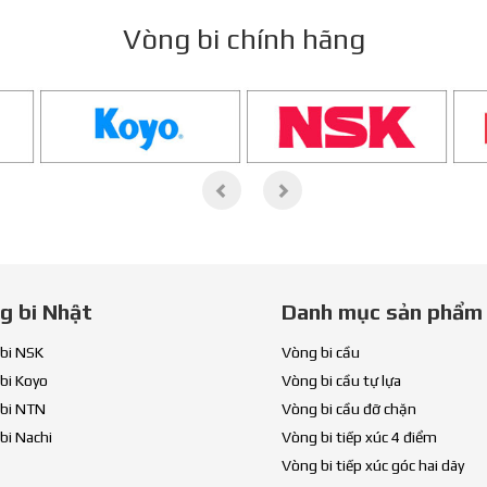
Vòng bi chính hãng
Previous
Next
g bi Nhật
Danh mục sản phẩm
bi NSK
Vòng bi cầu
bi Koyo
Vòng bi cầu tự lựa
bi NTN
Vòng bi cầu đỡ chặn
bi Nachi
Vòng bi tiếp xúc 4 điểm
Vòng bi tiếp xúc góc hai dãy