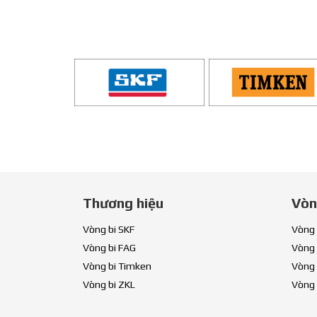
Thương hiệu
Vòn
Vòng bi SKF
Vòng 
Vòng bi FAG
Vòng 
Vòng bi Timken
Vòng 
Vòng bi ZKL
Vòng 