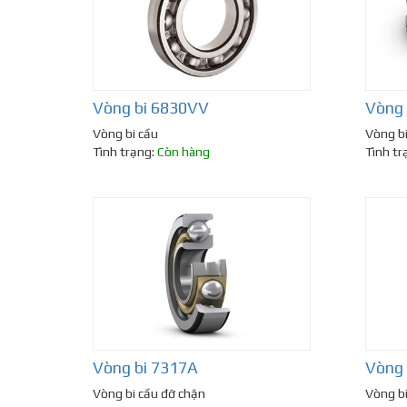
Vòng bi 6830VV
Vòng 
Vòng bi cầu
Vòng bi
Tình trạng:
Còn hàng
Tình tr
Vòng bi 7317A
Vòng 
Vòng bi cầu đỡ chặn
Vòng b