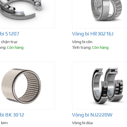
bi 51207
Vòng bi HR30216J
 chặn trục
Vòng bi côn
ạng:
Còn hàng
Tình trạng:
Còn hàng
bi BK 3012
Vòng bi NJ2220W
i kim
Vòng bi đũa