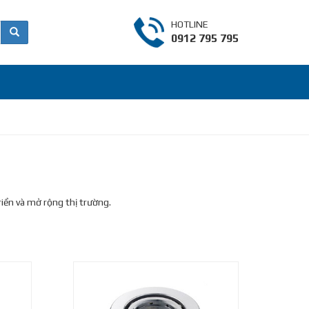
HOTLINE
0912 795 795
iển và mở rộng thị trường.