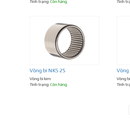
Tình trạng:
Còn hàng
Tình tr
Vòng bi NKS 25
Vòng
Vòng bi kim
Vòng bi
Tình trạng:
Còn hàng
Tình tr