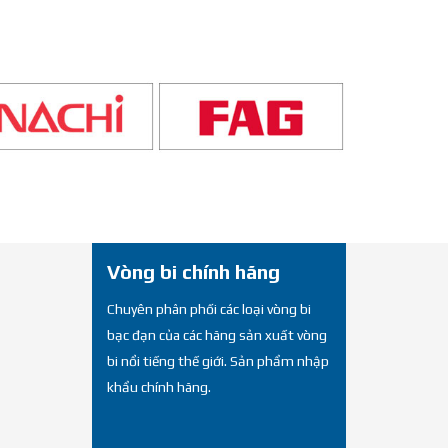
Vòng bi chính hãng
Chuyên phân phối các loại vòng bi
bạc đạn của các hãng sản xuất vòng
bi nổi tiếng thế giới. Sản phẩm nhập
khẩu chính hãng.