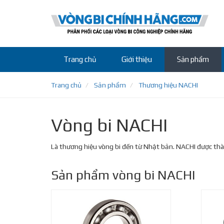
Trang chủ
Giới thiệu
Sản phẩm
Trang chủ
Sản phẩm
Thương hiệu NACHI
Vòng bi NACHI
Là thương hiệu vòng bi đến từ Nhật bản. NACHI được thà
Sản phẩm vòng bi NACHI