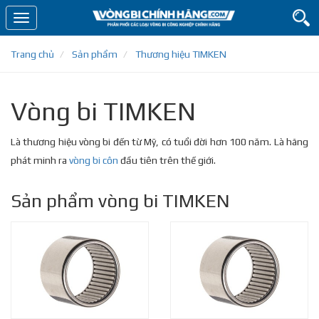
Toggle
navigation
Trang chủ
Sản phẩm
Thương hiệu TIMKEN
Vòng bi TIMKEN
Là thương hiệu vòng bi đến từ Mỹ, có tuổi đời hơn 100 năm. Là hãng
phát minh ra
vòng bi côn
đầu tiên trên thế giới.
Sản phẩm vòng bi TIMKEN