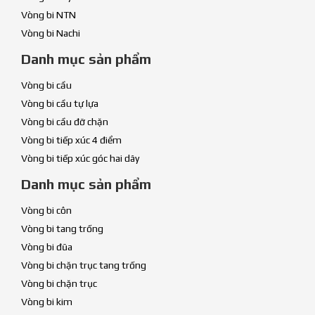
Vòng bi NTN
Vòng bi Nachi
Danh mục sản phẩm
Vòng bi cầu
Vòng bi cầu tự lựa
Vòng bi cầu đỡ chặn
Vòng bi tiếp xúc 4 điểm
Vòng bi tiếp xúc góc hai dãy
Danh mục sản phẩm
Vòng bi côn
Vòng bi tang trống
Vòng bi đũa
Vòng bi chặn trục tang trống
Vòng bi chặn trục
Vòng bi kim