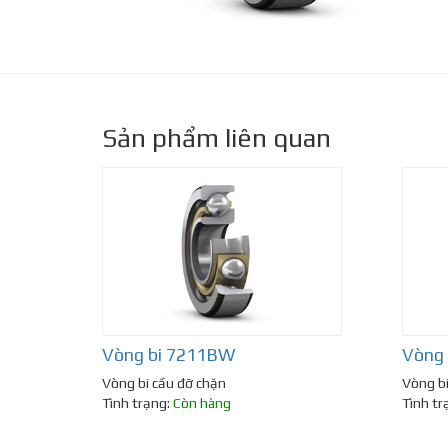
Sản phẩm liên quan
Vòng bi 7211BW
Vòng 
Vòng bi cầu đỡ chặn
Vòng bi
Tình trạng:
Còn hàng
Tình tr