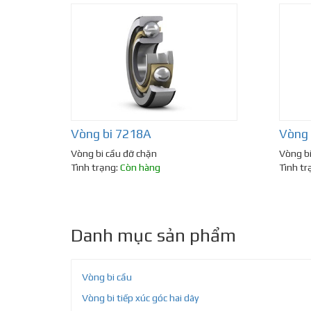
Vòng bi 7218A
Vòng
Vòng bi cầu đỡ chặn
Vòng bi
Tình trạng:
Còn hàng
Tình tr
Danh mục sản phẩm
Vòng bi cầu
Vòng bi tiếp xúc góc hai dãy