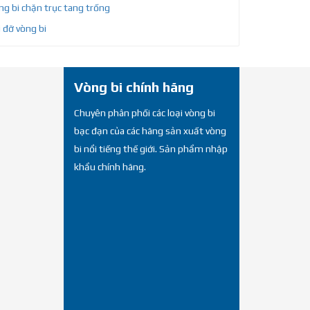
g bi chặn trục tang trống
 đỡ vòng bi
Vòng bi chính hãng
Chuyên phân phối các loại vòng bi
bạc đạn của các hãng sản xuất vòng
bi nổi tiếng thế giới. Sản phẩm nhập
khẩu chính hãng.