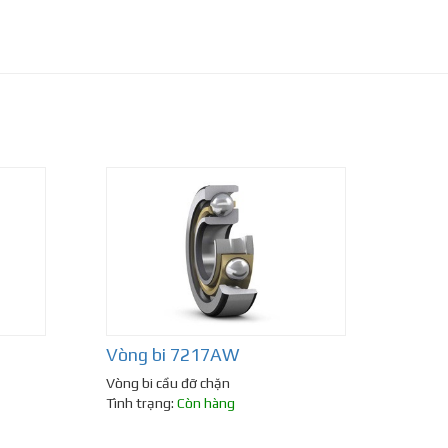
Vòng bi 7217AW
Vòng bi cầu đỡ chặn
Tình trạng:
Còn hàng