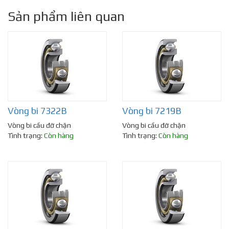
Sản phẩm liên quan
Vòng bi 7322B
Vòng bi 7219B
Vòng bi cầu đỡ chặn
Vòng bi cầu đỡ chặn
Tình trạng:
Còn hàng
Tình trạng:
Còn hàng