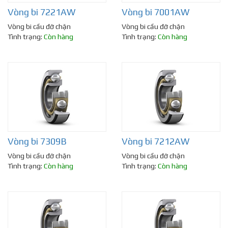
Vòng bi 7221AW
Vòng bi 7001AW
Vòng bi cầu đỡ chặn
Vòng bi cầu đỡ chặn
Tình trạng:
Còn hàng
Tình trạng:
Còn hàng
Vòng bi 7309B
Vòng bi 7212AW
Vòng bi cầu đỡ chặn
Vòng bi cầu đỡ chặn
Tình trạng:
Còn hàng
Tình trạng:
Còn hàng