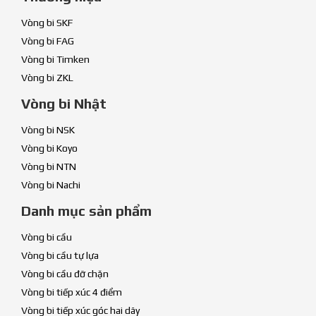
Vòng bi SKF
Vòng bi FAG
Vòng bi Timken
Vòng bi ZKL
Vòng bi Nhật
Vòng bi NSK
Vòng bi Koyo
Vòng bi NTN
Vòng bi Nachi
Danh mục sản phẩm
Vòng bi cầu
Vòng bi cầu tự lựa
Vòng bi cầu đỡ chặn
Vòng bi tiếp xúc 4 điểm
Vòng bi tiếp xúc góc hai dãy