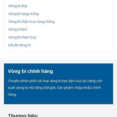
Vòng bi đũa
Vòng bi tang trống
Vòng bi chặn trục tang trống
Vòng bi kim
Vòng bi chặn trục
Gối đỡ vòng bi
Vòng bi chính hãng
Chuyên phân phối các loại vòng bi bạc đạn của các hãng sản
xuất vòng bi nổi tiếng thế giới. Sản phẩm nhập khẩu chính
hãng.
Thương hiệu