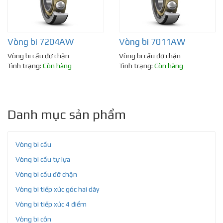
Vòng bi 7204AW
Vòng bi 7011AW
Vòng bi cầu đỡ chặn
Vòng bi cầu đỡ chặn
Tình trạng:
Còn hàng
Tình trạng:
Còn hàng
Danh mục sản phẩm
Vòng bi cầu
Vòng bi cầu tự lựa
Vòng bi cầu đỡ chặn
Vòng bi tiếp xúc góc hai dãy
Vòng bi tiếp xúc 4 điểm
Vòng bi côn