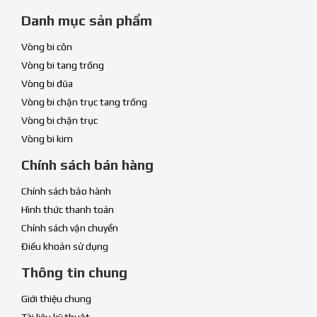
Danh mục sản phẩm
Vòng bi côn
Vòng bi tang trống
Vòng bi đũa
Vòng bi chặn trục tang trống
Vòng bi chặn trục
Vòng bi kim
Chính sách bán hàng
Chính sách bảo hành
Hình thức thanh toán
Chính sách vận chuyển
Điều khoản sử dụng
Thông tin chung
Giới thiệu chung
Tài liệu kỹ thuật