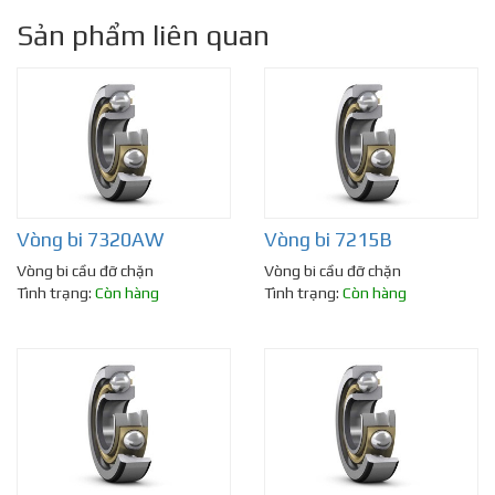
Sản phẩm liên quan
Vòng bi 7320AW
Vòng bi 7215B
Vòng bi cầu đỡ chặn
Vòng bi cầu đỡ chặn
Tình trạng:
Còn hàng
Tình trạng:
Còn hàng