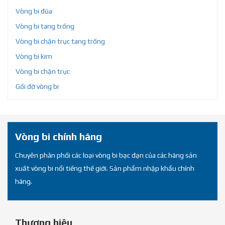
Vòng bi đũa
Vòng bi tang trống
Vòng bi chặn trục tang trống
Vòng bi kim
Vòng bi chặn trục
Gối đỡ vòng bi
Vòng bi chính hãng
Chuyên phân phối các loại vòng bi bạc đạn của các hãng sản
xuất vòng bi nổi tiếng thế giới. Sản phẩm nhập khẩu chính
hãng.
Thương hiệu