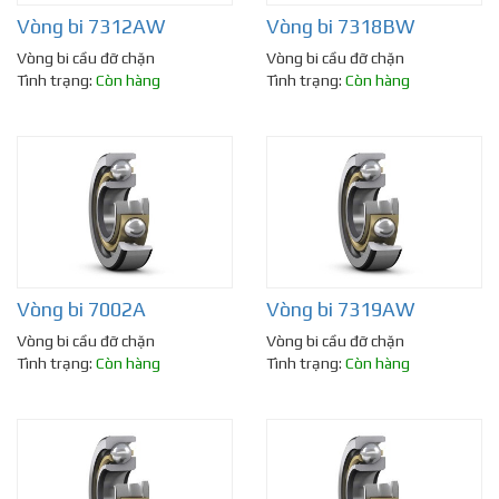
Vòng bi 7312AW
Vòng bi 7318BW
Vòng bi cầu đỡ chặn
Vòng bi cầu đỡ chặn
Tình trạng:
Còn hàng
Tình trạng:
Còn hàng
Vòng bi 7002A
Vòng bi 7319AW
Vòng bi cầu đỡ chặn
Vòng bi cầu đỡ chặn
Tình trạng:
Còn hàng
Tình trạng:
Còn hàng