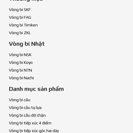
Vòng bi SKF
Vòng bi FAG
Vòng bi Timken
Vòng bi ZKL
Vòng bi Nhật
Vòng bi NSK
Vòng bi Koyo
Vòng bi NTN
Vòng bi Nachi
Danh mục sản phẩm
Vòng bi cầu
Vòng bi cầu tự lựa
Vòng bi cầu đỡ chặn
Vòng bi tiếp xúc 4 điểm
Vòng bi tiếp xúc góc hai dãy