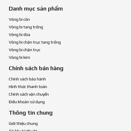
Danh mục sản phẩm
Vòng bi côn
Vòng bi tang trống
Vòng bi đũa
Vòng bi chặn trục tang trống
Vòng bi chặn trục
Vòng bi kim
Chính sách bán hàng
Chính sách bảo hành
Hình thức thanh toán
Chính sách vận chuyển
Điều khoản sử dụng
Thông tin chung
Giới thiệu chung
Tài liệu kỹ thuật