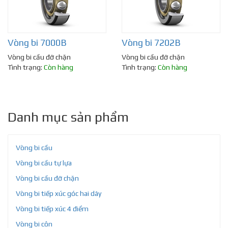
Vòng bi 7000B
Vòng bi 7202B
Vòng bi cầu đỡ chặn
Vòng bi cầu đỡ chặn
Tình trạng:
Còn hàng
Tình trạng:
Còn hàng
Danh mục sản phẩm
Vòng bi cầu
Vòng bi cầu tự lựa
Vòng bi cầu đỡ chặn
Vòng bi tiếp xúc góc hai dãy
Vòng bi tiếp xúc 4 điểm
Vòng bi côn