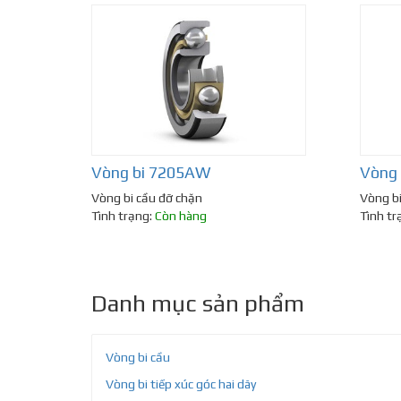
Vòng bi 7205AW
Vòng 
Vòng bi cầu đỡ chặn
Vòng bi
Tình trạng:
Còn hàng
Tình tr
Danh mục sản phẩm
Vòng bi cầu
Vòng bi tiếp xúc góc hai dãy