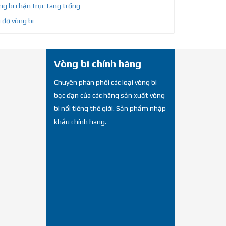
g bi chặn trục tang trống
 đỡ vòng bi
Vòng bi chính hãng
Chuyên phân phối các loại vòng bi
bạc đạn của các hãng sản xuất vòng
bi nổi tiếng thế giới. Sản phẩm nhập
khẩu chính hãng.