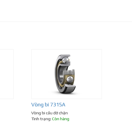
Vòng bi 7315A
Vòng bi cầu đỡ chặn
Tình trạng:
Còn hàng