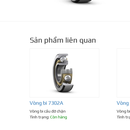
Sản phẩm liên quan
Vòng bi 7302A
Vòng 
Vòng bi cầu đỡ chặn
Vòng bi
Tình trạng:
Còn hàng
Tình tr