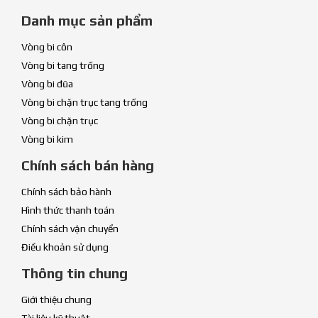
Danh mục sản phẩm
Vòng bi côn
Vòng bi tang trống
Vòng bi đũa
Vòng bi chặn trục tang trống
Vòng bi chặn trục
Vòng bi kim
Chính sách bán hàng
Chính sách bảo hành
Hình thức thanh toán
Chính sách vận chuyển
Điều khoản sử dụng
Thông tin chung
Giới thiệu chung
Tài liệu kỹ thuật