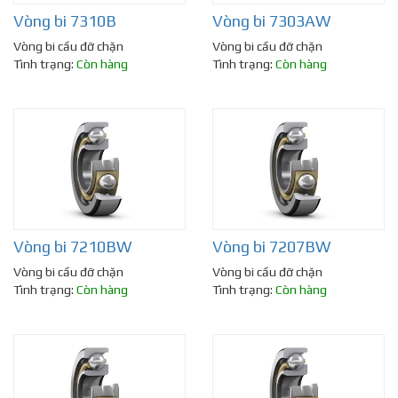
Vòng bi 7310B
Vòng bi 7303AW
Vòng bi cầu đỡ chặn
Vòng bi cầu đỡ chặn
Tình trạng:
Còn hàng
Tình trạng:
Còn hàng
Vòng bi 7210BW
Vòng bi 7207BW
Vòng bi cầu đỡ chặn
Vòng bi cầu đỡ chặn
Tình trạng:
Còn hàng
Tình trạng:
Còn hàng