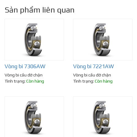
Sản phẩm liên quan
Vòng bi 7306AW
Vòng bi 7221AW
Vòng bi cầu đỡ chặn
Vòng bi cầu đỡ chặn
Tình trạng:
Còn hàng
Tình trạng:
Còn hàng