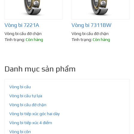
Vòng bi 7221A
Vòng bi 7311BW
Vòng bi cầu đỡ chặn
Vòng bi cầu đỡ chặn
Tình trạng:
Còn hàng
Tình trạng:
Còn hàng
Danh mục sản phẩm
Vòng bi cầu
Vòng bi cầu tự lựa
Vòng bi cầu đỡ chặn
Vòng bi tiếp xúc góc hai dãy
Vòng bi tiếp xúc 4 điểm
Vòng bi côn