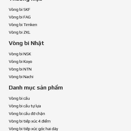
Vòng bi SKF
Vòng bi FAG
Vòng bi Timken
Vòng bi ZKL
Vòng bi Nhật
Vòng bi NSK
Vòng bi Koyo
Vòng bi NTN
Vòng bi Nachi
Danh mục sản phẩm
Vòng bi cầu
Vòng bi cầu tự lựa
Vòng bi cầu đỡ chặn
Vòng bi tiếp xúc 4 điểm
Vòng bi tiếp xúc góc hai dãy