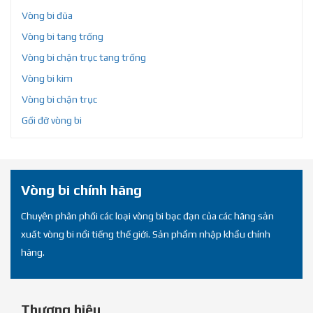
Vòng bi đũa
Vòng bi tang trống
Vòng bi chặn trục tang trống
Vòng bi kim
Vòng bi chặn trục
Gối đỡ vòng bi
Vòng bi chính hãng
Chuyên phân phối các loại vòng bi bạc đạn của các hãng sản
xuất vòng bi nổi tiếng thế giới. Sản phẩm nhập khẩu chính
hãng.
Thương hiệu