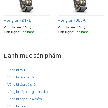
Vòng bi 7217B
Vòng bi 7006A
Vòng bi cầu đỡ chặn
Vòng bi cầu đỡ chặn
Tình trạng:
Còn hàng
Tình trạng:
Còn hàng
Danh mục sản phẩm
Vòng bi cầu
Vòng bi cầu tự lựa
Vòng bi cầu đỡ chặn
Vòng bi tiếp xúc góc hai dãy
Vòng bi tiếp xúc 4 điểm
Vòng bi côn