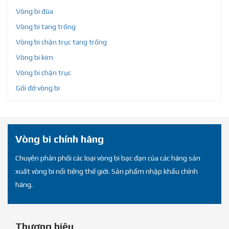
Vòng bi đũa
Vòng bi tang trống
Vòng bi chặn trục tang trống
Vòng bi kim
Vòng bi chặn trục
Gối đỡ vòng bi
Vòng bi chính hãng
Chuyên phân phối các loại vòng bi bạc đạn của các hãng sản
xuất vòng bi nổi tiếng thế giới. Sản phẩm nhập khẩu chính
hãng.
Thương hiệu