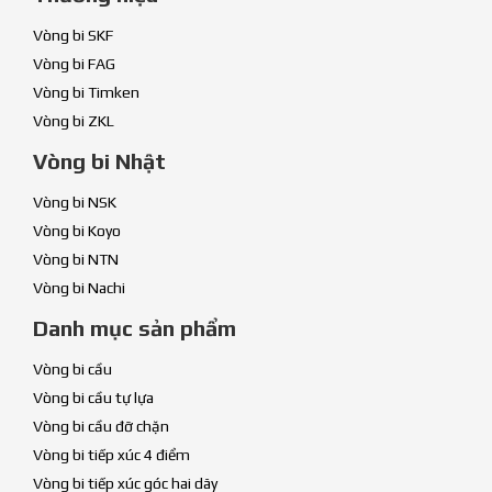
Vòng bi SKF
Vòng bi FAG
Vòng bi Timken
Vòng bi ZKL
Vòng bi Nhật
Vòng bi NSK
Vòng bi Koyo
Vòng bi NTN
Vòng bi Nachi
Danh mục sản phẩm
Vòng bi cầu
Vòng bi cầu tự lựa
Vòng bi cầu đỡ chặn
Vòng bi tiếp xúc 4 điểm
Vòng bi tiếp xúc góc hai dãy