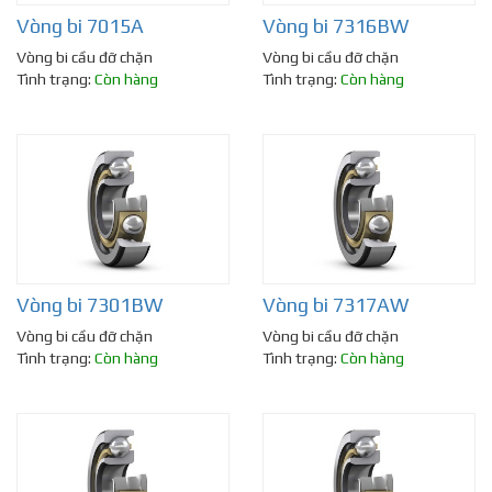
Vòng bi 7015A
Vòng bi 7316BW
Vòng bi cầu đỡ chặn
Vòng bi cầu đỡ chặn
Tình trạng:
Còn hàng
Tình trạng:
Còn hàng
Vòng bi 7301BW
Vòng bi 7317AW
Vòng bi cầu đỡ chặn
Vòng bi cầu đỡ chặn
Tình trạng:
Còn hàng
Tình trạng:
Còn hàng