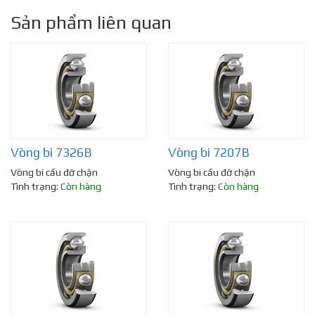
Sản phẩm liên quan
Vòng bi 7326B
Vòng bi 7207B
Vòng bi cầu đỡ chặn
Vòng bi cầu đỡ chặn
Tình trạng:
Còn hàng
Tình trạng:
Còn hàng