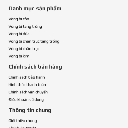
Danh mục sản phẩm
Vòng bi côn
Vòng bi tang trống
Vòng bi đũa
Vòng bi chặn trục tang trống
Vòng bi chặn trục
Vòng bi kim
Chính sách bán hàng
Chính sách bảo hành
Hình thức thanh toán
Chính sách vận chuyển
Điều khoản sử dụng
Thông tin chung
Giới thiệu chung
Tài liệu kỹ thuật