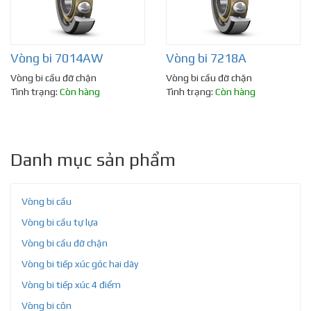
Vòng bi 7014AW
Vòng bi 7218A
Vòng bi cầu đỡ chặn
Vòng bi cầu đỡ chặn
Tình trạng:
Còn hàng
Tình trạng:
Còn hàng
Danh mục sản phẩm
Vòng bi cầu
Vòng bi cầu tự lựa
Vòng bi cầu đỡ chặn
Vòng bi tiếp xúc góc hai dãy
Vòng bi tiếp xúc 4 điểm
Vòng bi côn