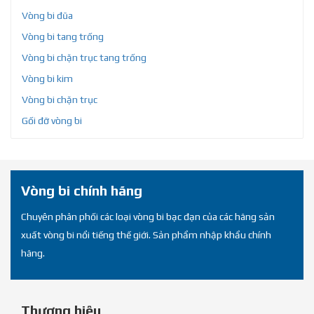
Vòng bi đũa
Vòng bi tang trống
Vòng bi chặn trục tang trống
Vòng bi kim
Vòng bi chặn trục
Gối đỡ vòng bi
Vòng bi chính hãng
Chuyên phân phối các loại vòng bi bạc đạn của các hãng sản
xuất vòng bi nổi tiếng thế giới. Sản phẩm nhập khẩu chính
hãng.
Thương hiệu