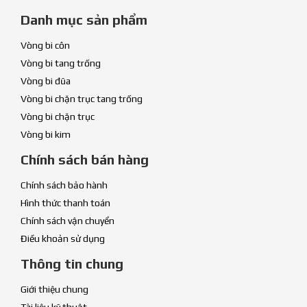
Danh mục sản phẩm
Vòng bi côn
Vòng bi tang trống
Vòng bi đũa
Vòng bi chặn trục tang trống
Vòng bi chặn trục
Vòng bi kim
Chính sách bán hàng
Chính sách bảo hành
Hình thức thanh toán
Chính sách vận chuyển
Điều khoản sử dụng
Thông tin chung
Giới thiệu chung
Tài liệu kỹ thuật