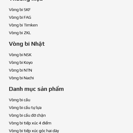
Vòng bi SKF
Vòng bi FAG
Vòng bi Timken
Vòng bi ZKL
Vòng bi Nhật
Vòng bi NSK
Vòng bi Koyo
Vòng bi NTN
Vòng bi Nachi
Danh mục sản phẩm
Vòng bi cầu
Vòng bi cầu tự lựa
Vòng bi cầu đỡ chặn
Vòng bi tiếp xúc 4 điểm
Vòng bi tiếp xúc góc hai dãy