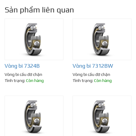
Sản phẩm liên quan
Vòng bi 7324B
Vòng bi 7312BW
Vòng bi cầu đỡ chặn
Vòng bi cầu đỡ chặn
Tình trạng:
Còn hàng
Tình trạng:
Còn hàng