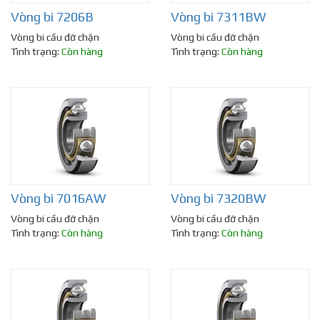
Vòng bi 7206B
Vòng bi 7311BW
Vòng bi cầu đỡ chặn
Vòng bi cầu đỡ chặn
Tình trạng:
Còn hàng
Tình trạng:
Còn hàng
Vòng bi 7016AW
Vòng bi 7320BW
Vòng bi cầu đỡ chặn
Vòng bi cầu đỡ chặn
Tình trạng:
Còn hàng
Tình trạng:
Còn hàng