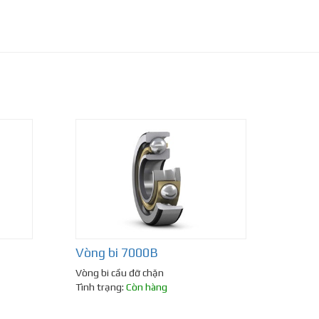
Vòng bi 7000B
Vòng bi cầu đỡ chặn
Tình trạng:
Còn hàng