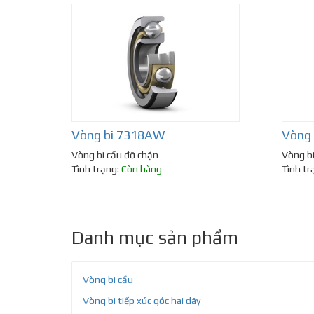
Vòng bi 7318AW
Vòng 
Vòng bi cầu đỡ chặn
Vòng bi
Tình trạng:
Còn hàng
Tình tr
Danh mục sản phẩm
Vòng bi cầu
Vòng bi tiếp xúc góc hai dãy