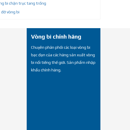
g bi chặn trục tang trống
 đỡ vòng bi
Vòng bi chính hãng
Chuyên phân phối các loại vòng bi
bạc đạn của các hãng sản xuất vòng
bi nổi tiếng thế giới. Sản phẩm nhập
khẩu chính hãng.