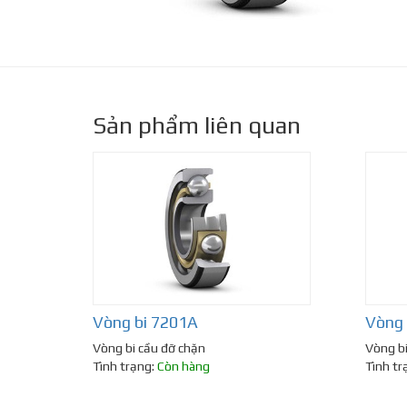
Sản phẩm liên quan
Vòng bi 7201A
Vòng
Vòng bi cầu đỡ chặn
Vòng bi
Tình trạng:
Còn hàng
Tình tr