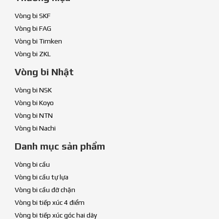
Vòng bi SKF
Vòng bi FAG
Vòng bi Timken
Vòng bi ZKL
Vòng bi Nhật
Vòng bi NSK
Vòng bi Koyo
Vòng bi NTN
Vòng bi Nachi
Danh mục sản phẩm
Vòng bi cầu
Vòng bi cầu tự lựa
Vòng bi cầu đỡ chặn
Vòng bi tiếp xúc 4 điểm
Vòng bi tiếp xúc góc hai dãy