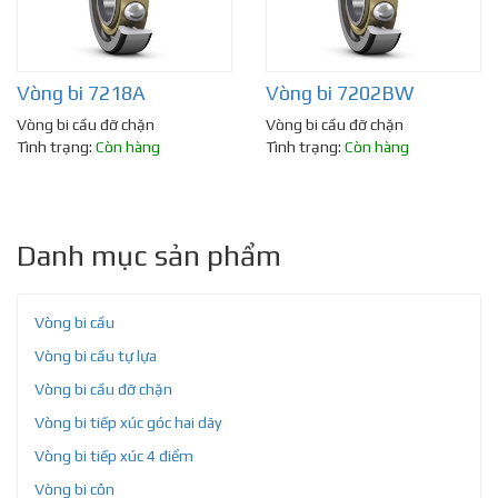
Vòng bi 7218A
Vòng bi 7202BW
Vòng bi cầu đỡ chặn
Vòng bi cầu đỡ chặn
Tình trạng:
Còn hàng
Tình trạng:
Còn hàng
Danh mục sản phẩm
Vòng bi cầu
Vòng bi cầu tự lựa
Vòng bi cầu đỡ chặn
Vòng bi tiếp xúc góc hai dãy
Vòng bi tiếp xúc 4 điểm
Vòng bi côn