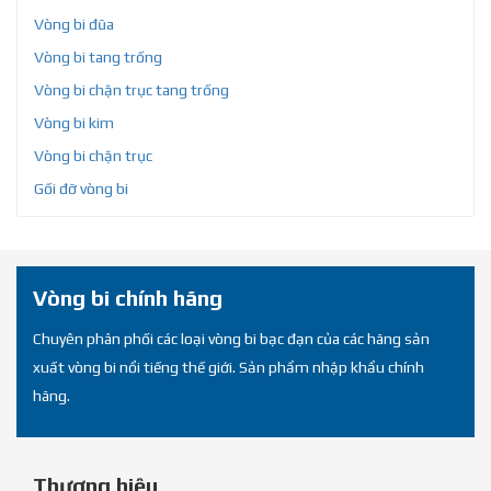
Vòng bi đũa
Vòng bi tang trống
Vòng bi chặn trục tang trống
Vòng bi kim
Vòng bi chặn trục
Gối đỡ vòng bi
Vòng bi chính hãng
Chuyên phân phối các loại vòng bi bạc đạn của các hãng sản
xuất vòng bi nổi tiếng thế giới. Sản phẩm nhập khẩu chính
hãng.
Thương hiệu