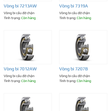
Vòng bi 7213AW
Vòng bi 7319A
Vòng bi cầu đỡ chặn
Vòng bi cầu đỡ chặn
Tình trạng:
Còn hàng
Tình trạng:
Còn hàng
Vòng bi 7012AW
Vòng bi 7207B
Vòng bi cầu đỡ chặn
Vòng bi cầu đỡ chặn
Tình trạng:
Còn hàng
Tình trạng:
Còn hàng