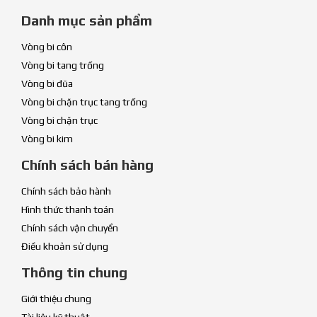
Danh mục sản phẩm
Vòng bi côn
Vòng bi tang trống
Vòng bi đũa
Vòng bi chặn trục tang trống
Vòng bi chặn trục
Vòng bi kim
Chính sách bán hàng
Chính sách bảo hành
Hình thức thanh toán
Chính sách vận chuyển
Điều khoản sử dụng
Thông tin chung
Giới thiệu chung
Tài liệu kỹ thuật