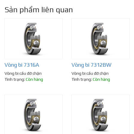
Sản phẩm liên quan
Vòng bi 7316A
Vòng bi 7312BW
Vòng bi cầu đỡ chặn
Vòng bi cầu đỡ chặn
Tình trạng:
Còn hàng
Tình trạng:
Còn hàng