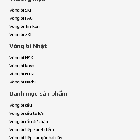
Vòng bi SKF
Vòng bi FAG
Vòng bi Timken
Vòng bi ZKL
Vòng bi Nhật
Vòng bi NSK
Vòng bi Koyo
Vòng bi NTN
Vòng bi Nachi
Danh mục sản phẩm
Vòng bi cầu
Vòng bi cầu tự lựa
Vòng bi cầu đỡ chặn
Vòng bi tiếp xúc 4 điểm
Vòng bi tiếp xúc góc hai dãy