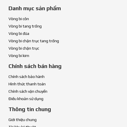
Danh mục sản phẩm
Vòng bi côn
Vòng bi tang trống
Vòng bi đũa
Vòng bi chặn trục tang trống
Vòng bi chặn trục
Vòng bi kim
Chính sách bán hàng
Chính sách bảo hành
Hình thức thanh toán
Chính sách vận chuyển
Điều khoản sử dụng
Thông tin chung
Giới thiệu chung
Tài liệu kỹ thuật