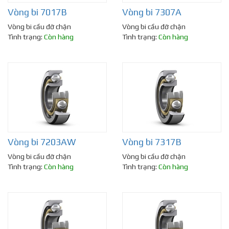
Vòng bi 7017B
Vòng bi 7307A
Vòng bi cầu đỡ chặn
Vòng bi cầu đỡ chặn
Tình trạng:
Còn hàng
Tình trạng:
Còn hàng
Vòng bi 7203AW
Vòng bi 7317B
Vòng bi cầu đỡ chặn
Vòng bi cầu đỡ chặn
Tình trạng:
Còn hàng
Tình trạng:
Còn hàng