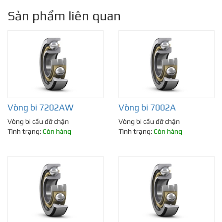
Sản phẩm liên quan
Vòng bi 7202AW
Vòng bi 7002A
Vòng bi cầu đỡ chặn
Vòng bi cầu đỡ chặn
Tình trạng:
Còn hàng
Tình trạng:
Còn hàng