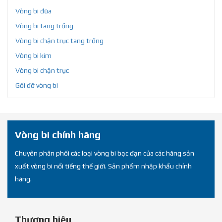
Vòng bi đũa
Vòng bi tang trống
Vòng bi chặn trục tang trống
Vòng bi kim
Vòng bi chặn trục
Gối đỡ vòng bi
Vòng bi chính hãng
Chuyên phân phối các loại vòng bi bạc đạn của các hãng sản
xuất vòng bi nổi tiếng thế giới. Sản phẩm nhập khẩu chính
hãng.
Thương hiệu