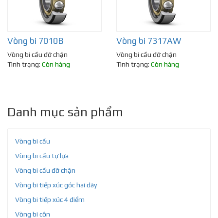
Vòng bi 7010B
Vòng bi 7317AW
Vòng bi cầu đỡ chặn
Vòng bi cầu đỡ chặn
Tình trạng:
Còn hàng
Tình trạng:
Còn hàng
Danh mục sản phẩm
Vòng bi cầu
Vòng bi cầu tự lựa
Vòng bi cầu đỡ chặn
Vòng bi tiếp xúc góc hai dãy
Vòng bi tiếp xúc 4 điểm
Vòng bi côn