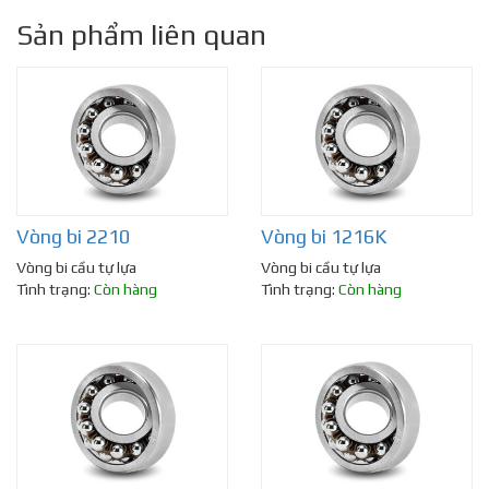
Sản phẩm liên quan
Vòng bi 2210
Vòng bi 1216K
Vòng bi cầu tự lựa
Vòng bi cầu tự lựa
Tình trạng:
Còn hàng
Tình trạng:
Còn hàng