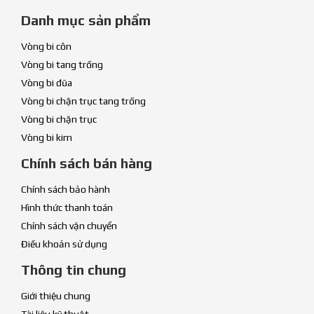
Danh mục sản phẩm
Vòng bi côn
Vòng bi tang trống
Vòng bi đũa
Vòng bi chặn trục tang trống
Vòng bi chặn trục
Vòng bi kim
Chính sách bán hàng
Chính sách bảo hành
Hình thức thanh toán
Chính sách vận chuyển
Điều khoản sử dụng
Thông tin chung
Giới thiệu chung
Tài liệu kỹ thuật