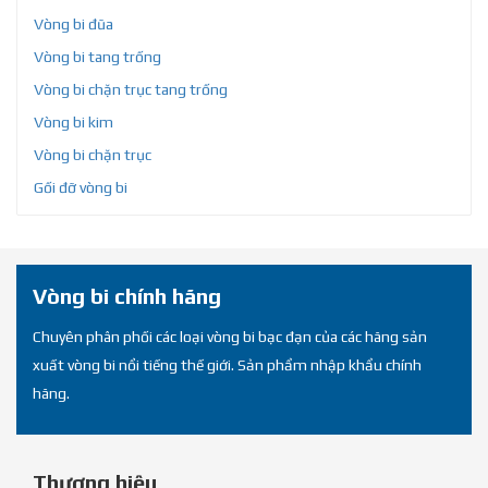
Vòng bi đũa
Vòng bi tang trống
Vòng bi chặn trục tang trống
Vòng bi kim
Vòng bi chặn trục
Gối đỡ vòng bi
Vòng bi chính hãng
Chuyên phân phối các loại vòng bi bạc đạn của các hãng sản
xuất vòng bi nổi tiếng thế giới. Sản phẩm nhập khẩu chính
hãng.
Thương hiệu