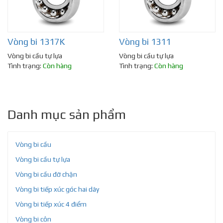
Vòng bi 1317K
Vòng bi 1311
Vòng bi cầu tự lựa
Vòng bi cầu tự lựa
Tình trạng:
Còn hàng
Tình trạng:
Còn hàng
Danh mục sản phẩm
Vòng bi cầu
Vòng bi cầu tự lựa
Vòng bi cầu đỡ chặn
Vòng bi tiếp xúc góc hai dãy
Vòng bi tiếp xúc 4 điểm
Vòng bi côn