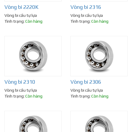
Vòng bi 2220K
Vòng bi 2316
Vòng bi cầu tự lựa
Vòng bi cầu tự lựa
Tình trạng:
Còn hàng
Tình trạng:
Còn hàng
Vòng bi 2310
Vòng bi 2306
Vòng bi cầu tự lựa
Vòng bi cầu tự lựa
Tình trạng:
Còn hàng
Tình trạng:
Còn hàng