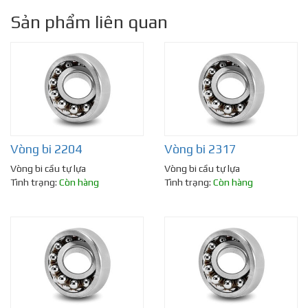
Sản phẩm liên quan
Vòng bi 2204
Vòng bi 2317
Vòng bi cầu tự lựa
Vòng bi cầu tự lựa
Tình trạng:
Còn hàng
Tình trạng:
Còn hàng