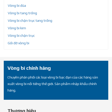
Vòng bi đũa
Vòng bi tang trống
Vòng bi chặn trục tang trống
Vòng bi kim
Vòng bi chặn trục
Gối đỡ vòng bi
Vòng bi chính hãng
Chuyên phân phối các loại vòng bi bạc đạn của các hãng sản
xuất vòng bi nổi tiếng thế giới. Sản phẩm nhập khẩu chính
hãng.
Thương hiệu