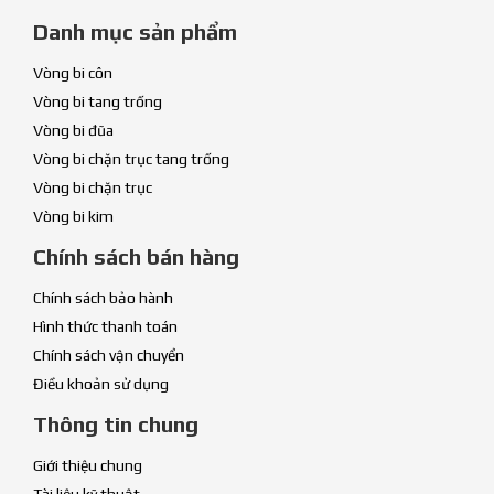
Danh mục sản phẩm
Vòng bi côn
Vòng bi tang trống
Vòng bi đũa
Vòng bi chặn trục tang trống
Vòng bi chặn trục
Vòng bi kim
Chính sách bán hàng
Chính sách bảo hành
Hình thức thanh toán
Chính sách vận chuyển
Điều khoản sử dụng
Thông tin chung
Giới thiệu chung
Tài liệu kỹ thuật