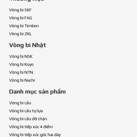
Vòng bi SKF
Vòng bi FAG
Vòng bi Timken
Vòng bi ZKL
Vòng bi Nhật
Vòng bi NSK
Vòng bi Koyo
Vòng bi NTN
Vòng bi Nachi
Danh mục sản phẩm
Vòng bi cầu
Vòng bi cầu tự lựa
Vòng bi cầu đỡ chặn
Vòng bi tiếp xúc 4 điểm
Vòng bi tiếp xúc góc hai dãy