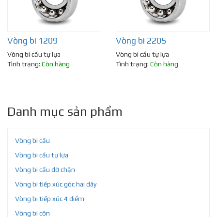
Vòng bi 1209
Vòng bi 2205
Vòng bi cầu tự lựa
Vòng bi cầu tự lựa
Tình trạng:
Còn hàng
Tình trạng:
Còn hàng
Danh mục sản phẩm
Vòng bi cầu
Vòng bi cầu tự lựa
Vòng bi cầu đỡ chặn
Vòng bi tiếp xúc góc hai dãy
Vòng bi tiếp xúc 4 điểm
Vòng bi côn