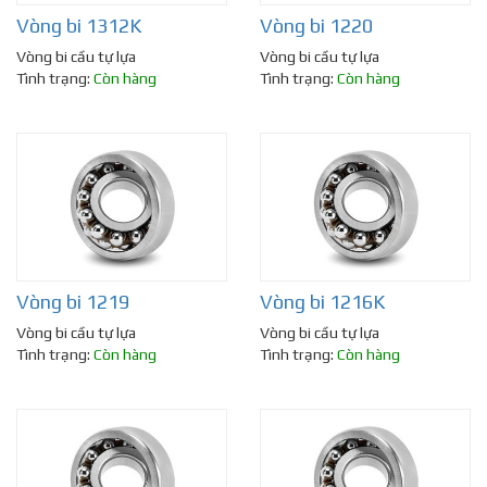
Vòng bi 1312K
Vòng bi 1220
Vòng bi cầu tự lựa
Vòng bi cầu tự lựa
Tình trạng:
Còn hàng
Tình trạng:
Còn hàng
Vòng bi 1219
Vòng bi 1216K
Vòng bi cầu tự lựa
Vòng bi cầu tự lựa
Tình trạng:
Còn hàng
Tình trạng:
Còn hàng