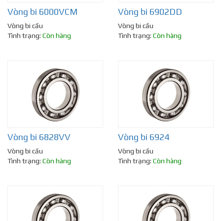
Vòng bi 6000VCM
Vòng bi 6902DD
Vòng bi cầu
Vòng bi cầu
Tình trạng:
Còn hàng
Tình trạng:
Còn hàng
Vòng bi 6828VV
Vòng bi 6924
Vòng bi cầu
Vòng bi cầu
Tình trạng:
Còn hàng
Tình trạng:
Còn hàng