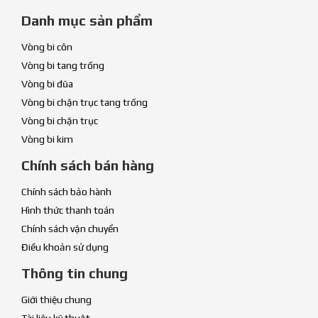
Danh mục sản phẩm
Vòng bi côn
Vòng bi tang trống
Vòng bi đũa
Vòng bi chặn trục tang trống
Vòng bi chặn trục
Vòng bi kim
Chính sách bán hàng
Chính sách bảo hành
Hình thức thanh toán
Chính sách vận chuyển
Điều khoản sử dụng
Thông tin chung
Giới thiệu chung
Tài liệu kỹ thuật