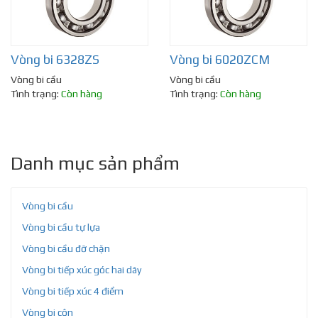
Vòng bi 6328ZS
Vòng bi 6020ZCM
Vòng bi cầu
Vòng bi cầu
Tình trạng:
Còn hàng
Tình trạng:
Còn hàng
Danh mục sản phẩm
Vòng bi cầu
Vòng bi cầu tự lựa
Vòng bi cầu đỡ chặn
Vòng bi tiếp xúc góc hai dãy
Vòng bi tiếp xúc 4 điểm
Vòng bi côn