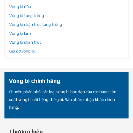
Vòng bi đũa
Vòng bi tang trống
Vòng bi chặn trục tang trống
Vòng bi kim
Vòng bi chặn trục
Gối đỡ vòng bi
Vòng bi chính hãng
Chuyên phân phối các loại vòng bi bạc đạn của các hãng sản
xuất vòng bi nổi tiếng thế giới. Sản phẩm nhập khẩu chính
hãng.
Thương hiệu