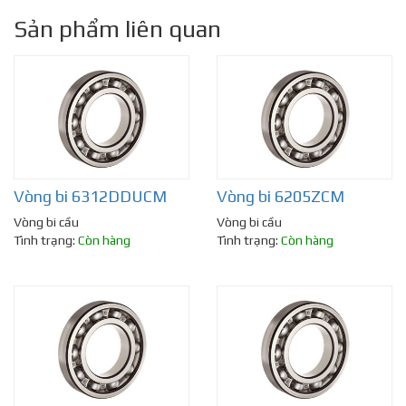
Sản phẩm liên quan
Vòng bi 6312DDUCM
Vòng bi 6205ZCM
Vòng bi cầu
Vòng bi cầu
Tình trạng:
Còn hàng
Tình trạng:
Còn hàng