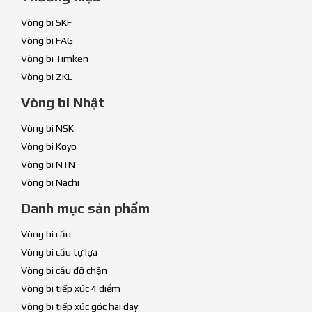
Vòng bi SKF
Vòng bi FAG
Vòng bi Timken
Vòng bi ZKL
Vòng bi Nhật
Vòng bi NSK
Vòng bi Koyo
Vòng bi NTN
Vòng bi Nachi
Danh mục sản phẩm
Vòng bi cầu
Vòng bi cầu tự lựa
Vòng bi cầu đỡ chặn
Vòng bi tiếp xúc 4 điểm
Vòng bi tiếp xúc góc hai dãy