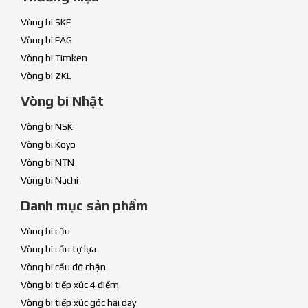
Vòng bi SKF
Vòng bi FAG
Vòng bi Timken
Vòng bi ZKL
Vòng bi Nhật
Vòng bi NSK
Vòng bi Koyo
Vòng bi NTN
Vòng bi Nachi
Danh mục sản phẩm
Vòng bi cầu
Vòng bi cầu tự lựa
Vòng bi cầu đỡ chặn
Vòng bi tiếp xúc 4 điểm
Vòng bi tiếp xúc góc hai dãy