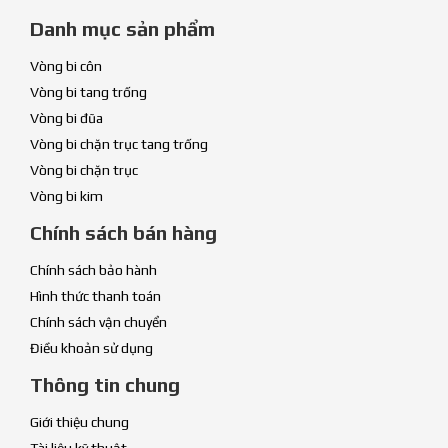
Danh mục sản phẩm
Vòng bi côn
Vòng bi tang trống
Vòng bi đũa
Vòng bi chặn trục tang trống
Vòng bi chặn trục
Vòng bi kim
Chính sách bán hàng
Chính sách bảo hành
Hình thức thanh toán
Chính sách vận chuyển
Điều khoản sử dụng
Thông tin chung
Giới thiệu chung
Tài liệu kỹ thuật