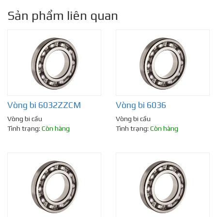
Sản phẩm liên quan
Vòng bi 6032ZZCM
Vòng bi 6036
Vòng bi cầu
Vòng bi cầu
Tình trạng:
Còn hàng
Tình trạng:
Còn hàng