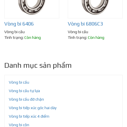
Vòng bi 6406
Vòng bi 6806C3
Vòng bi cầu
Vòng bi cầu
Tình trạng:
Còn hàng
Tình trạng:
Còn hàng
Danh mục sản phẩm
Vòng bi cầu
Vòng bi cầu tự lựa
Vòng bi cầu đỡ chặn
Vòng bi tiếp xúc góc hai dãy
Vòng bi tiếp xúc 4 điểm
Vòng bi côn