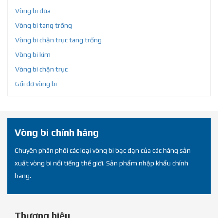
Vòng bi đũa
Vòng bi tang trống
Vòng bi chặn trục tang trống
Vòng bi kim
Vòng bi chặn trục
Gối đỡ vòng bi
Vòng bi chính hãng
Chuyên phân phối các loại vòng bi bạc đạn của các hãng sản
xuất vòng bi nổi tiếng thế giới. Sản phẩm nhập khẩu chính
hãng.
Thương hiệu