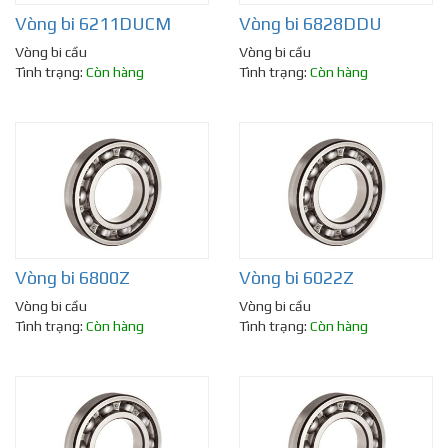
Vòng bi 6211DUCM
Vòng bi 6828DDU
Vòng bi cầu
Vòng bi cầu
Tình trạng:
Còn hàng
Tình trạng:
Còn hàng
Vòng bi 6800Z
Vòng bi 6022Z
Vòng bi cầu
Vòng bi cầu
Tình trạng:
Còn hàng
Tình trạng:
Còn hàng