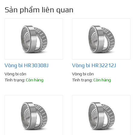
Sản phẩm liên quan
Vòng bi HR30308J
Vòng bi HR32212J
Vòng bi côn
Vòng bi côn
Tình trạng:
Còn hàng
Tình trạng:
Còn hàng