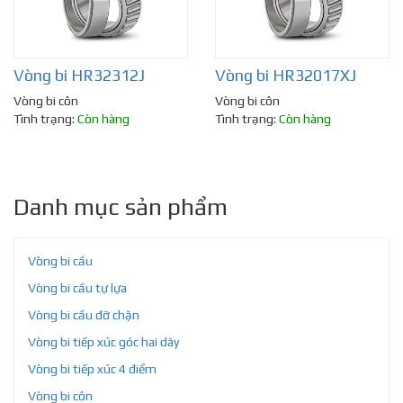
Vòng bi HR32312J
Vòng bi HR32017XJ
Vòng bi côn
Vòng bi côn
Tình trạng:
Còn hàng
Tình trạng:
Còn hàng
Danh mục sản phẩm
Vòng bi cầu
Vòng bi cầu tự lựa
Vòng bi cầu đỡ chặn
Vòng bi tiếp xúc góc hai dãy
Vòng bi tiếp xúc 4 điểm
Vòng bi côn