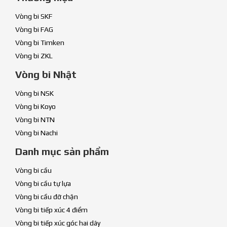
Vòng bi SKF
Vòng bi FAG
Vòng bi Timken
Vòng bi ZKL
Vòng bi Nhật
Vòng bi NSK
Vòng bi Koyo
Vòng bi NTN
Vòng bi Nachi
Danh mục sản phẩm
Vòng bi cầu
Vòng bi cầu tự lựa
Vòng bi cầu đỡ chặn
Vòng bi tiếp xúc 4 điểm
Vòng bi tiếp xúc góc hai dãy