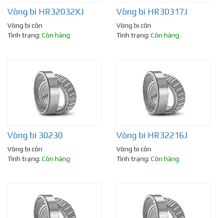
Vòng bi HR32032XJ
Vòng bi HR30317J
Vòng bi côn
Vòng bi côn
Tình trạng:
Còn hàng
Tình trạng:
Còn hàng
Vòng bi 30230
Vòng bi HR32216J
Vòng bi côn
Vòng bi côn
Tình trạng:
Còn hàng
Tình trạng:
Còn hàng