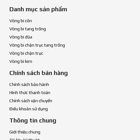
Danh mục sản phẩm
Vòng bi côn
Vòng bi tang trống
Vòng bi đũa
Vòng bi chặn trục tang trống
Vòng bi chặn trục
Vòng bi kim
Chính sách bán hàng
Chính sách bảo hành
Hình thức thanh toán
Chính sách vận chuyển
Điều khoản sử dụng
Thông tin chung
Giới thiệu chung
Tài liệu kỹ thuật