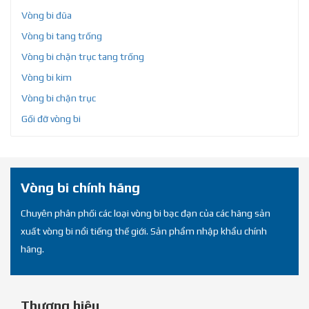
Vòng bi đũa
Vòng bi tang trống
Vòng bi chặn trục tang trống
Vòng bi kim
Vòng bi chặn trục
Gối đỡ vòng bi
Vòng bi chính hãng
Chuyên phân phối các loại vòng bi bạc đạn của các hãng sản
xuất vòng bi nổi tiếng thế giới. Sản phẩm nhập khẩu chính
hãng.
Thương hiệu