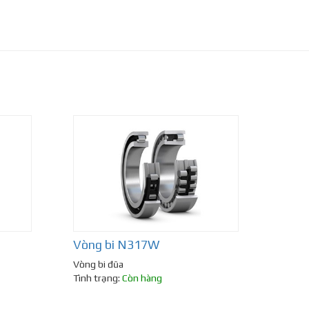
Vòng bi N317W
Vòng bi đũa
Tình trạng:
Còn hàng