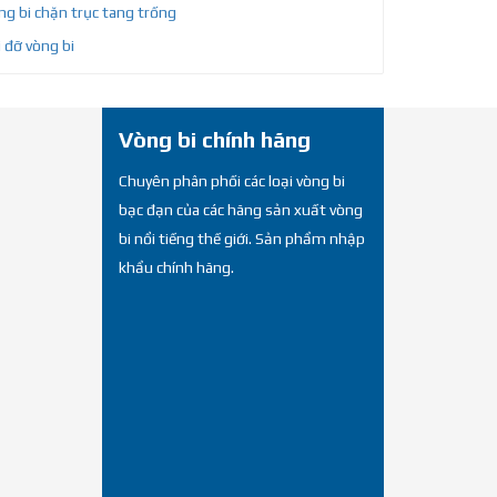
g bi chặn trục tang trống
 đỡ vòng bi
Vòng bi chính hãng
Chuyên phân phối các loại vòng bi
bạc đạn của các hãng sản xuất vòng
bi nổi tiếng thế giới. Sản phẩm nhập
khẩu chính hãng.