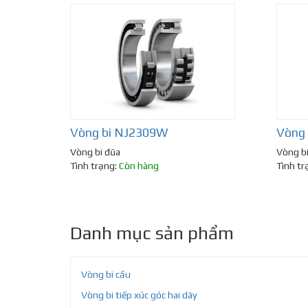
Vòng bi NJ2309W
Vòng
Vòng bi đũa
Vòng b
Tình trạng:
Còn hàng
Tình tr
Danh mục sản phẩm
Vòng bi cầu
Vòng bi tiếp xúc góc hai dãy