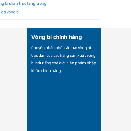
g bi chặn trục tang trống
 đỡ vòng bi
Vòng bi chính hãng
Chuyên phân phối các loại vòng bi
bạc đạn của các hãng sản xuất vòng
bi nổi tiếng thế giới. Sản phẩm nhập
khẩu chính hãng.