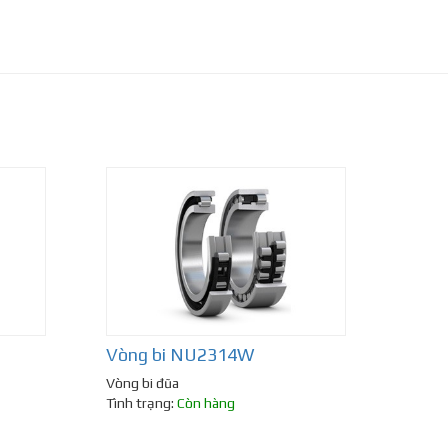
Vòng bi NU2314W
Vòng bi đũa
Tình trạng:
Còn hàng