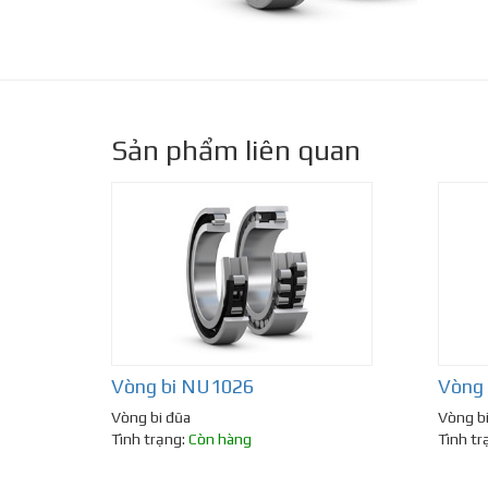
Sản phẩm liên quan
Vòng bi NU1026
Vòng
Vòng bi đũa
Vòng b
Tình trạng:
Còn hàng
Tình tr