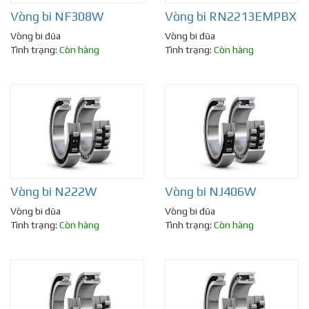
Vòng bi NF308W
Vòng bi RN2213EMPBX
Vòng bi đũa
Vòng bi đũa
Tình trạng:
Còn hàng
Tình trạng:
Còn hàng
Vòng bi N222W
Vòng bi NJ406W
Vòng bi đũa
Vòng bi đũa
Tình trạng:
Còn hàng
Tình trạng:
Còn hàng