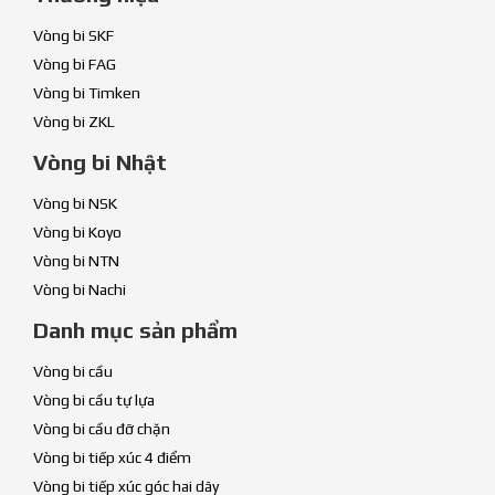
Vòng bi SKF
Vòng bi FAG
Vòng bi Timken
Vòng bi ZKL
Vòng bi Nhật
Vòng bi NSK
Vòng bi Koyo
Vòng bi NTN
Vòng bi Nachi
Danh mục sản phẩm
Vòng bi cầu
Vòng bi cầu tự lựa
Vòng bi cầu đỡ chặn
Vòng bi tiếp xúc 4 điểm
Vòng bi tiếp xúc góc hai dãy