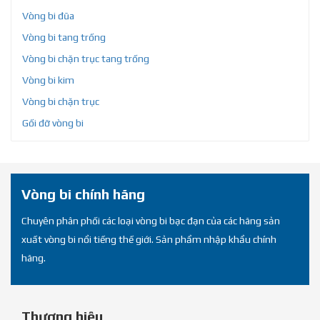
Vòng bi đũa
Vòng bi tang trống
Vòng bi chặn trục tang trống
Vòng bi kim
Vòng bi chặn trục
Gối đỡ vòng bi
Vòng bi chính hãng
Chuyên phân phối các loại vòng bi bạc đạn của các hãng sản
xuất vòng bi nổi tiếng thế giới. Sản phẩm nhập khẩu chính
hãng.
Thương hiệu