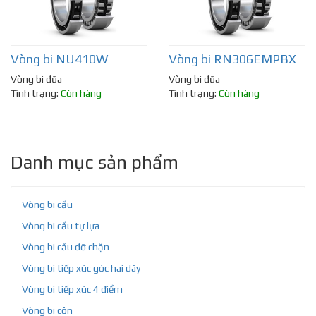
Vòng bi NU410W
Vòng bi RN306EMPBX
Vòng bi đũa
Vòng bi đũa
Tình trạng:
Còn hàng
Tình trạng:
Còn hàng
Danh mục sản phẩm
Vòng bi cầu
Vòng bi cầu tự lựa
Vòng bi cầu đỡ chặn
Vòng bi tiếp xúc góc hai dãy
Vòng bi tiếp xúc 4 điểm
Vòng bi côn