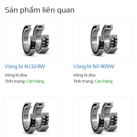
Sản phẩm liên quan
Vòng bi NJ324W
Vòng bi NF409W
Vòng bi đũa
Vòng bi đũa
Tình trạng:
Còn hàng
Tình trạng:
Còn hàng