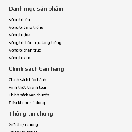
Danh mục sản phẩm
Vòng bi côn
Vòng bi tang trống
Vòng bi đũa
Vòng bi chặn trục tang trống
Vòng bi chặn trục
Vòng bi kim
Chính sách bán hàng
Chính sách bảo hành
Hình thức thanh toán
Chính sách vận chuyển
Điều khoản sử dụng
Thông tin chung
Giới thiệu chung
Tài liệu kỹ thuật