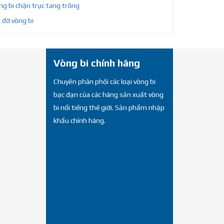
g bi chặn trục tang trống
 đỡ vòng bi
Vòng bi chính hãng
Chuyên phân phối các loại vòng bi
bạc đạn của các hãng sản xuất vòng
bi nổi tiếng thế giới. Sản phẩm nhập
khẩu chính hãng.