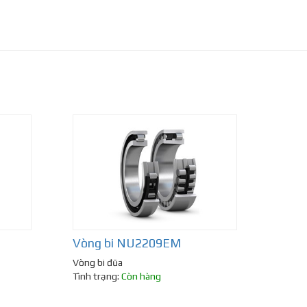
Vòng bi NU2209EM
Vòng bi đũa
Tình trạng:
Còn hàng