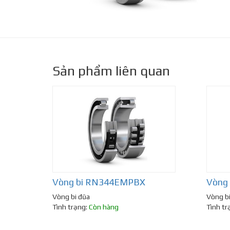
Sản phẩm liên quan
Vòng bi RN344EMPBX
Vòng
Vòng bi đũa
Vòng b
Tình trạng:
Còn hàng
Tình tr