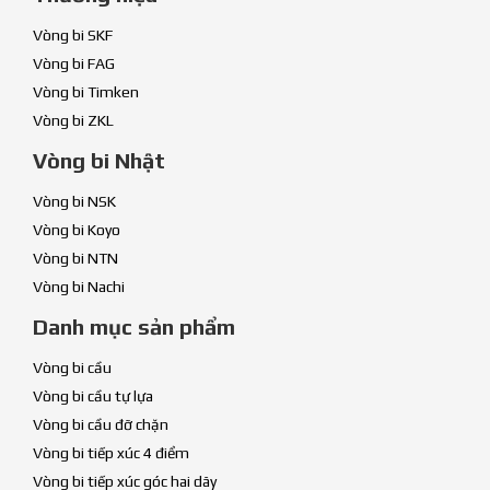
Vòng bi SKF
Vòng bi FAG
Vòng bi Timken
Vòng bi ZKL
Vòng bi Nhật
Vòng bi NSK
Vòng bi Koyo
Vòng bi NTN
Vòng bi Nachi
Danh mục sản phẩm
Vòng bi cầu
Vòng bi cầu tự lựa
Vòng bi cầu đỡ chặn
Vòng bi tiếp xúc 4 điểm
Vòng bi tiếp xúc góc hai dãy