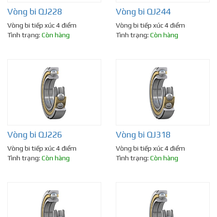
Vòng bi QJ228
Vòng bi QJ244
Vòng bi tiếp xúc 4 điểm
Vòng bi tiếp xúc 4 điểm
Tình trạng:
Còn hàng
Tình trạng:
Còn hàng
Vòng bi QJ226
Vòng bi QJ318
Vòng bi tiếp xúc 4 điểm
Vòng bi tiếp xúc 4 điểm
Tình trạng:
Còn hàng
Tình trạng:
Còn hàng