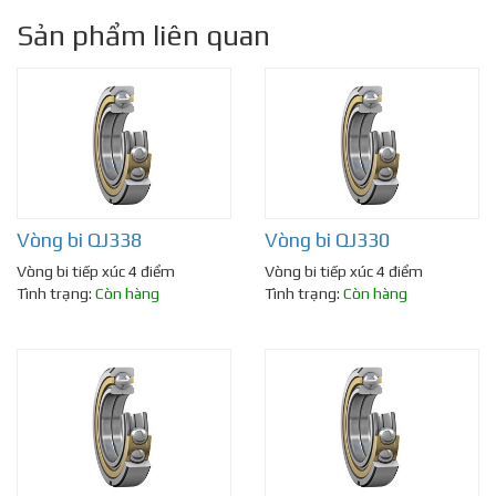
Sản phẩm liên quan
Vòng bi QJ338
Vòng bi QJ330
Vòng bi tiếp xúc 4 điểm
Vòng bi tiếp xúc 4 điểm
Tình trạng:
Còn hàng
Tình trạng:
Còn hàng