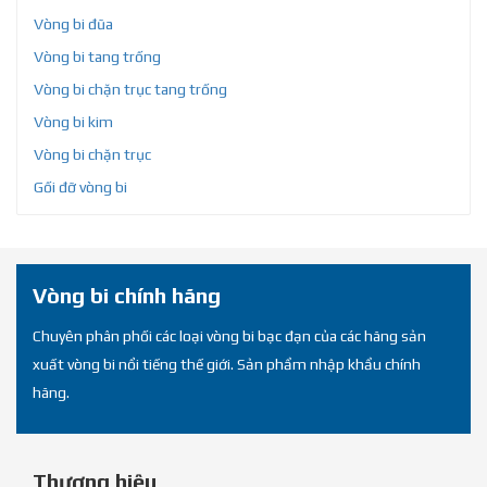
Vòng bi đũa
Vòng bi tang trống
Vòng bi chặn trục tang trống
Vòng bi kim
Vòng bi chặn trục
Gối đỡ vòng bi
Vòng bi chính hãng
Chuyên phân phối các loại vòng bi bạc đạn của các hãng sản
xuất vòng bi nổi tiếng thế giới. Sản phẩm nhập khẩu chính
hãng.
Thương hiệu