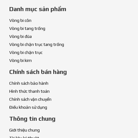
Danh mục sản phẩm
Vòng bi côn
Vòng bi tang trống
Vòng bi đũa
Vòng bi chặn trục tang trống
Vòng bi chặn trục
Vòng bi kim
Chính sách bán hàng
Chính sách bảo hành
Hình thức thanh toán
Chính sách vận chuyển
Điều khoản sử dụng
Thông tin chung
Giới thiệu chung
Tài liệu kỹ thuật