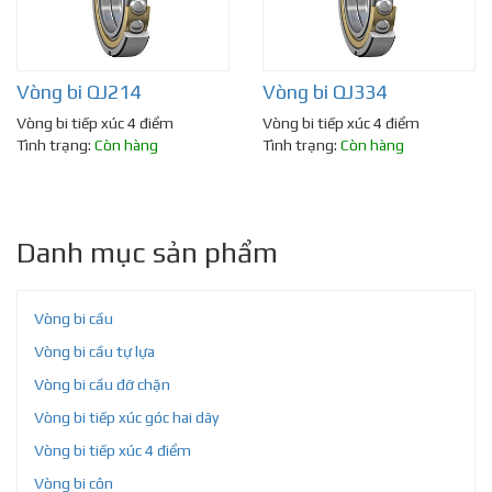
Vòng bi QJ214
Vòng bi QJ334
Vòng bi tiếp xúc 4 điểm
Vòng bi tiếp xúc 4 điểm
Tình trạng:
Còn hàng
Tình trạng:
Còn hàng
Danh mục sản phẩm
Vòng bi cầu
Vòng bi cầu tự lựa
Vòng bi cầu đỡ chặn
Vòng bi tiếp xúc góc hai dãy
Vòng bi tiếp xúc 4 điểm
Vòng bi côn