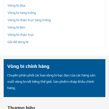
Vòng bi đũa
Vòng bi tang trống
Vòng bi chặn trục tang trống
Vòng bi kim
Vòng bi chặn trục
Gối đỡ vòng bi
Vòng bi chính hãng
Chuyên phân phối các loại vòng bi bạc đạn của các hãng sản
xuất vòng bi nổi tiếng thế giới. Sản phẩm nhập khẩu chính
hãng.
Thương hiệu