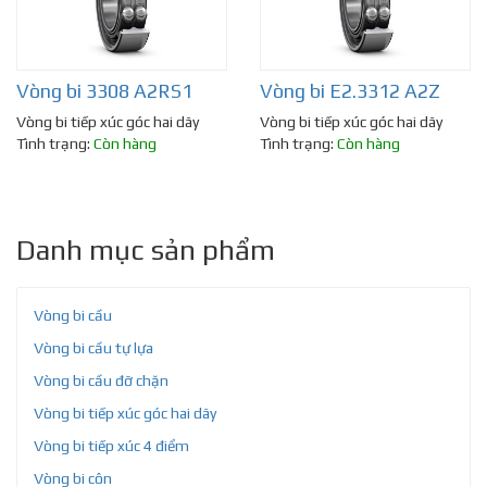
Vòng bi 3308 A2RS1
Vòng bi E2.3312 A2Z
Vòng bi tiếp xúc góc hai dãy
Vòng bi tiếp xúc góc hai dãy
Tình trạng:
Còn hàng
Tình trạng:
Còn hàng
Danh mục sản phẩm
Vòng bi cầu
Vòng bi cầu tự lựa
Vòng bi cầu đỡ chặn
Vòng bi tiếp xúc góc hai dãy
Vòng bi tiếp xúc 4 điểm
Vòng bi côn