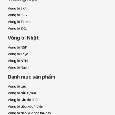
Vòng bi SKF
Vòng bi FAG
Vòng bi Timken
Vòng bi ZKL
Vòng bi Nhật
Vòng bi NSK
Vòng bi Koyo
Vòng bi NTN
Vòng bi Nachi
Danh mục sản phẩm
Vòng bi cầu
Vòng bi cầu tự lựa
Vòng bi cầu đỡ chặn
Vòng bi tiếp xúc 4 điểm
Vòng bi tiếp xúc góc hai dãy