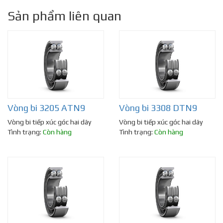
Sản phẩm liên quan
Vòng bi 3205 ATN9
Vòng bi 3308 DTN9
Vòng bi tiếp xúc góc hai dãy
Vòng bi tiếp xúc góc hai dãy
Tình trạng:
Còn hàng
Tình trạng:
Còn hàng