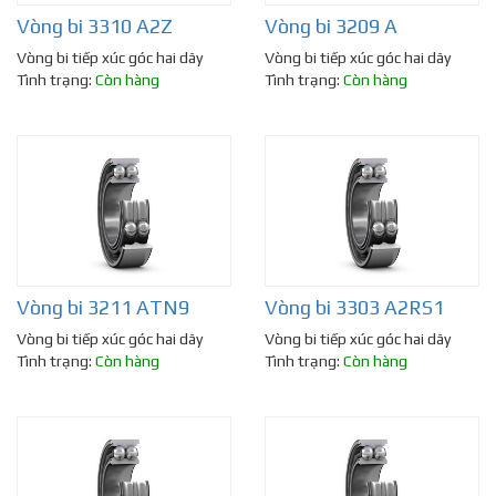
Vòng bi 3310 A2Z
Vòng bi 3209 A
Vòng bi tiếp xúc góc hai dãy
Vòng bi tiếp xúc góc hai dãy
Tình trạng:
Còn hàng
Tình trạng:
Còn hàng
Vòng bi 3211 ATN9
Vòng bi 3303 A2RS1
Vòng bi tiếp xúc góc hai dãy
Vòng bi tiếp xúc góc hai dãy
Tình trạng:
Còn hàng
Tình trạng:
Còn hàng