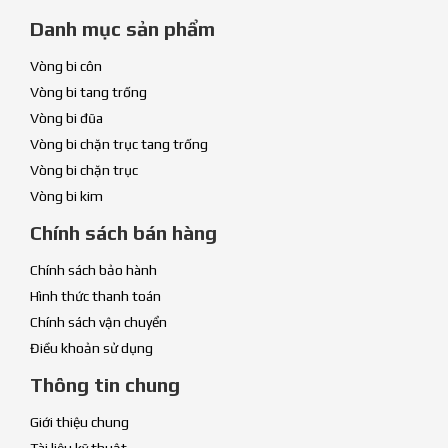
Danh mục sản phẩm
Vòng bi côn
Vòng bi tang trống
Vòng bi đũa
Vòng bi chặn trục tang trống
Vòng bi chặn trục
Vòng bi kim
Chính sách bán hàng
Chính sách bảo hành
Hình thức thanh toán
Chính sách vận chuyển
Điều khoản sử dụng
Thông tin chung
Giới thiệu chung
Tài liệu kỹ thuật