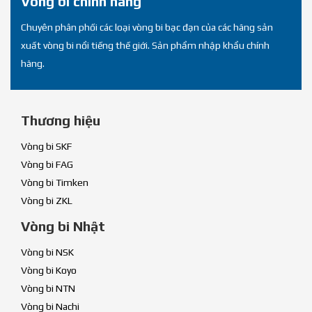
Vòng bi chính hãng
Chuyên phân phối các loại vòng bi bạc đạn của các hãng sản
xuất vòng bi nổi tiếng thế giới. Sản phẩm nhập khẩu chính
hãng.
Thương hiệu
Vòng bi SKF
Vòng bi FAG
Vòng bi Timken
Vòng bi ZKL
Vòng bi Nhật
Vòng bi NSK
Vòng bi Koyo
Vòng bi NTN
Vòng bi Nachi