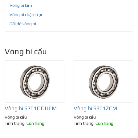
Vòng bi kim
Vòng bi chặn trục
Gối đỡ vòng bi
Vòng bi cầu
Vòng bi 6201DDUCM
Vòng bi 6301ZCM
Vòng bi cầu
Vòng bi cầu
Tình trạng:
Còn hàng
Tình trạng:
Còn hàng