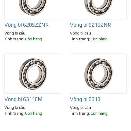
Vòng bi 6205ZZNR
Vòng bi 6216ZNR
Vòng bi cầu
Vòng bi cầu
Tình trạng:
Còn hàng
Tình trạng:
Còn hàng
Vòng bi 6311CM
Vòng bi 6918
Vòng bi cầu
Vòng bi cầu
Tình trạng:
Còn hàng
Tình trạng:
Còn hàng