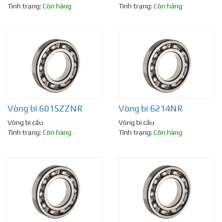
Tình trạng:
Còn hàng
Tình trạng:
Còn hàng
Vòng bi 6015ZZNR
Vòng bi 6214NR
Vòng bi cầu
Vòng bi cầu
Tình trạng:
Còn hàng
Tình trạng:
Còn hàng