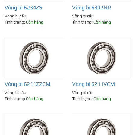
Vòng bi 6234ZS
Vòng bi 6302NR
Vòng bi cầu
Vòng bi cầu
Tình trạng:
Còn hàng
Tình trạng:
Còn hàng
Vòng bi 6211ZZCM
Vòng bi 6211VCM
Vòng bi cầu
Vòng bi cầu
Tình trạng:
Còn hàng
Tình trạng:
Còn hàng