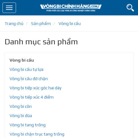
Toggle
navigation
Trang chủ
Sản phẩm
Vòng bi cầu
Danh mục sản phẩm
Vòng bi cầu
Vòng bi cầu tự lựa
Vòng bi cầu đỡ chặn
Vòng bi tiếp xúc góc hai dãy
Vòng bi tiếp xúc 4 điểm
Vòng bi côn
Vòng bi đũa
Vòng bi tang trống
Vòng bi chặn trục tang trống