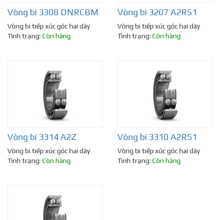
Vòng bi 3308 DNRCBM
Vòng bi 3207 A2RS1
Vòng bi tiếp xúc góc hai dãy
Vòng bi tiếp xúc góc hai dãy
Tình trạng:
Còn hàng
Tình trạng:
Còn hàng
Vòng bi 3314 A2Z
Vòng bi 3310 A2RS1
Vòng bi tiếp xúc góc hai dãy
Vòng bi tiếp xúc góc hai dãy
Tình trạng:
Còn hàng
Tình trạng:
Còn hàng