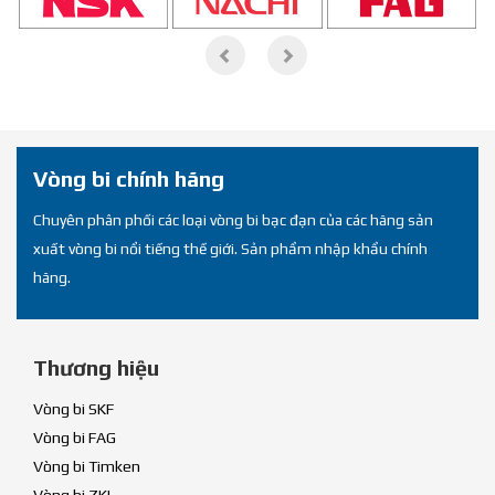
Previous
Next
Vòng bi chính hãng
Chuyên phân phối các loại vòng bi bạc đạn của các hãng sản
xuất vòng bi nổi tiếng thế giới. Sản phẩm nhập khẩu chính
hãng.
Thương hiệu
Vòng bi SKF
Vòng bi FAG
Vòng bi Timken