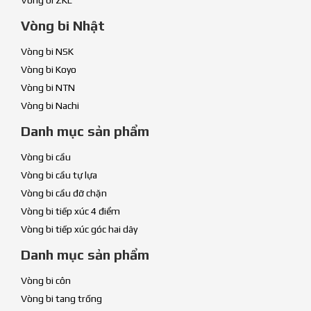
Vòng bi ZKL
Vòng bi Nhật
Vòng bi NSK
Vòng bi Koyo
Vòng bi NTN
Vòng bi Nachi
Danh mục sản phẩm
Vòng bi cầu
Vòng bi cầu tự lựa
Vòng bi cầu đỡ chặn
Vòng bi tiếp xúc 4 điểm
Vòng bi tiếp xúc góc hai dãy
Danh mục sản phẩm
Vòng bi côn
Vòng bi tang trống