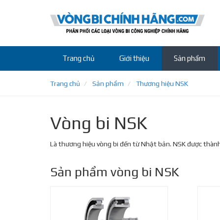
Trang chủ
Giới thiệu
Sản phẩm
Trang chủ
Sản phẩm
Thương hiệu NSK
Vòng bi NSK
Là thương hiệu vòng bi đến từ Nhật bản. NSK được thành
Sản phẩm vòng bi NSK