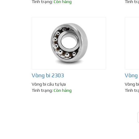
Tình trạng:
Còn hàng
Tình tr
Vòng bi 2303
Vòng 
Vòng bi cầu tự lựa
Vòng bi
Tình trạng:
Còn hàng
Tình tr