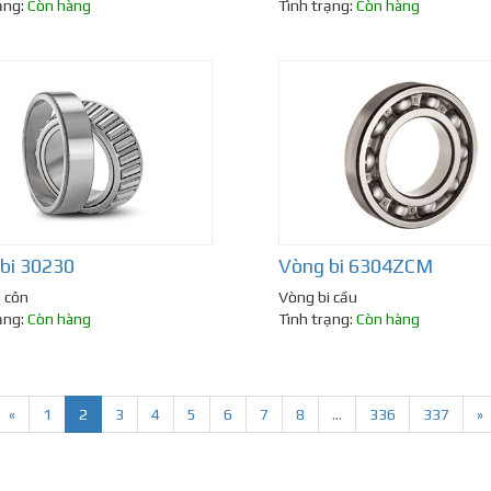
ạng:
Còn hàng
Tình trạng:
Còn hàng
bi 30230
Vòng bi 6304ZCM
 côn
Vòng bi cầu
ạng:
Còn hàng
Tình trạng:
Còn hàng
«
1
2
3
4
5
6
7
8
...
336
337
»