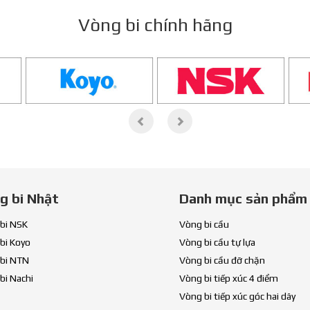
Vòng bi chính hãng
Previous
Next
g bi Nhật
Danh mục sản phẩm
bi NSK
Vòng bi cầu
bi Koyo
Vòng bi cầu tự lựa
bi NTN
Vòng bi cầu đỡ chặn
bi Nachi
Vòng bi tiếp xúc 4 điểm
Vòng bi tiếp xúc góc hai dãy