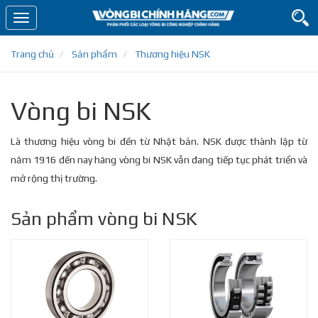
Toggle
navigation
Trang chủ
Sản phẩm
Thương hiệu NSK
Vòng bi NSK
Là thương hiệu vòng bi đến từ Nhật bản. NSK được thành lập từ
năm 1916 đến nay hãng vòng bi NSK vẫn đang tiếp tục phát triển và
mở rộng thị trường.
Sản phẩm vòng bi NSK