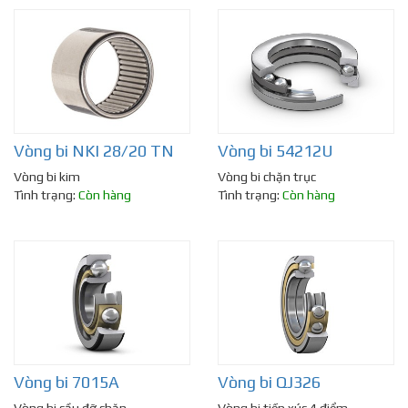
Vòng bi NKI 28/20 TN
Vòng bi 54212U
Vòng bi kim
Vòng bi chặn trục
Tình trạng:
Còn hàng
Tình trạng:
Còn hàng
Vòng bi 7015A
Vòng bi QJ326
Vòng bi cầu đỡ chặn
Vòng bi tiếp xúc 4 điểm