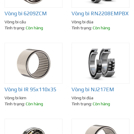
Vòng bi 6209ZCM
Vòng bi RN2208EMPBX
Vòng bi cầu
Vòng bi đũa
Tình trạng:
Còn hàng
Tình trạng:
Còn hàng
Vòng bi IR 95x110x35
Vòng bi NJ217EM
Vòng bi kim
Vòng bi đũa
Tình trạng:
Còn hàng
Tình trạng:
Còn hàng