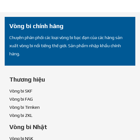
Vòng bi chính hãng
Chuyên phân phối các loại vòng bi bạc đạn của các hãng sản
xuất vòng bi nổi tiếng thế giới. Sản phẩm nhập khẩu chính
hãng.
Thương hiệu
Vòng bi SKF
Vòng bi FAG
Vòng bi Timken
Vòng bi ZKL
Vòng bi Nhật
Vòng bi NSK