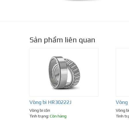
Sản phẩm liên quan
Vòng bi HR30222J
Vòng 
Vòng bi côn
Vòng bi
Tình trạng:
Còn hàng
Tình tr