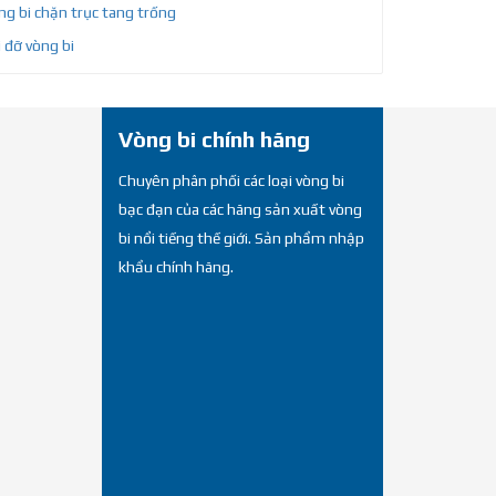
g bi chặn trục tang trống
 đỡ vòng bi
Vòng bi chính hãng
Chuyên phân phối các loại vòng bi
bạc đạn của các hãng sản xuất vòng
bi nổi tiếng thế giới. Sản phẩm nhập
khẩu chính hãng.