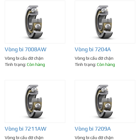
Vòng bi 7008AW
Vòng bi 7204A
Vòng bi cầu đỡ chặn
Vòng bi cầu đỡ chặn
Tình trạng:
Còn hàng
Tình trạng:
Còn hàng
Vòng bi 7211AW
Vòng bi 7209A
Vòng bi cầu đỡ chặn
Vòng bi cầu đỡ chặn