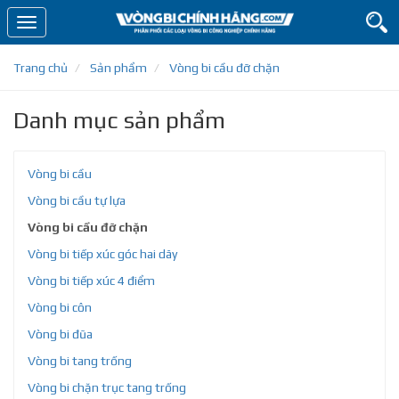
Toggle
navigation
Trang chủ
Sản phẩm
Vòng bi cầu đỡ chặn
Danh mục sản phẩm
Vòng bi cầu
Vòng bi cầu tự lựa
Vòng bi cầu đỡ chặn
Vòng bi tiếp xúc góc hai dãy
Vòng bi tiếp xúc 4 điểm
Vòng bi côn
Vòng bi đũa
Vòng bi tang trống
Vòng bi chặn trục tang trống