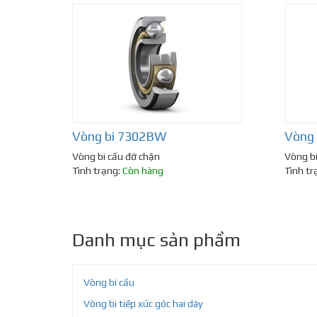
Vòng bi 7302BW
Vòng
Vòng bi cầu đỡ chặn
Vòng bi
Tình trạng:
Còn hàng
Tình tr
Danh mục sản phẩm
Vòng bi cầu
Vòng bi tiếp xúc góc hai dãy