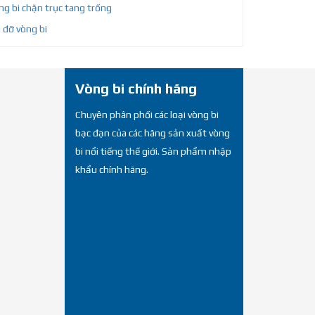
g bi chặn trục tang trống
 đỡ vòng bi
Vòng bi chính hãng
Chuyên phân phối các loại vòng bi
bạc đạn của các hãng sản xuất vòng
bi nổi tiếng thế giới. Sản phẩm nhập
khẩu chính hãng.