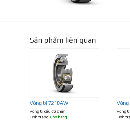
Sản phẩm liên quan
Vòng bi 7218AW
Vòng
Vòng bi cầu đỡ chặn
Vòng bi
Tình trạng:
Còn hàng
Tình tr