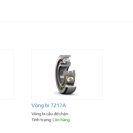
Vòng bi 7217A
Vòng bi cầu đỡ chặn
Tình trạng:
Còn hàng