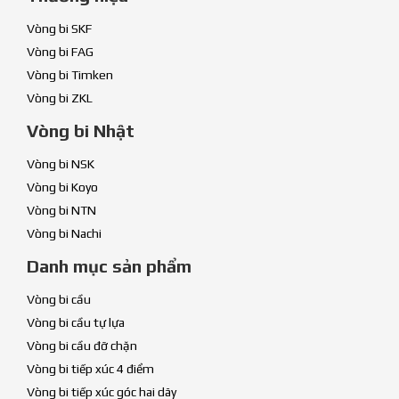
Vòng bi SKF
Vòng bi FAG
Vòng bi Timken
Vòng bi ZKL
Vòng bi Nhật
Vòng bi NSK
Vòng bi Koyo
Vòng bi NTN
Vòng bi Nachi
Danh mục sản phẩm
Vòng bi cầu
Vòng bi cầu tự lựa
Vòng bi cầu đỡ chặn
Vòng bi tiếp xúc 4 điểm
Vòng bi tiếp xúc góc hai dãy