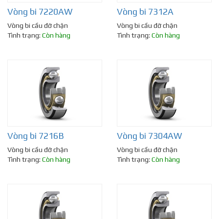
Vòng bi 7220AW
Vòng bi 7312A
Vòng bi cầu đỡ chặn
Vòng bi cầu đỡ chặn
Tình trạng:
Còn hàng
Tình trạng:
Còn hàng
Vòng bi 7216B
Vòng bi 7304AW
Vòng bi cầu đỡ chặn
Vòng bi cầu đỡ chặn
Tình trạng:
Còn hàng
Tình trạng:
Còn hàng