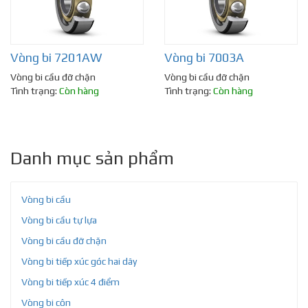
Vòng bi 7201AW
Vòng bi 7003A
Vòng bi cầu đỡ chặn
Vòng bi cầu đỡ chặn
Tình trạng:
Còn hàng
Tình trạng:
Còn hàng
Danh mục sản phẩm
Vòng bi cầu
Vòng bi cầu tự lựa
Vòng bi cầu đỡ chặn
Vòng bi tiếp xúc góc hai dãy
Vòng bi tiếp xúc 4 điểm
Vòng bi côn