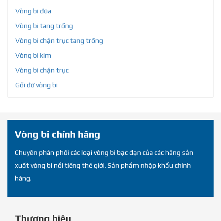
Vòng bi đũa
Vòng bi tang trống
Vòng bi chặn trục tang trống
Vòng bi kim
Vòng bi chặn trục
Gối đỡ vòng bi
Vòng bi chính hãng
Chuyên phân phối các loại vòng bi bạc đạn của các hãng sản
xuất vòng bi nổi tiếng thế giới. Sản phẩm nhập khẩu chính
hãng.
Thương hiệu