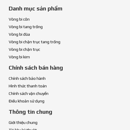
Danh mục sản phẩm
Vòng bi côn
Vòng bi tang trống
Vòng bi đũa
Vòng bi chặn trục tang trống
Vòng bi chặn trục
Vòng bi kim
Chính sách bán hàng
Chính sách bảo hành
Hình thức thanh toán
Chính sách vận chuyển
Điều khoản sử dụng
Thông tin chung
Giới thiệu chung
Tài liệu kỹ thuật