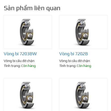
Sản phẩm liên quan
Vòng bi 7203BW
Vòng bi 7202B
Vòng bi cầu đỡ chặn
Vòng bi cầu đỡ chặn
Tình trạng:
Còn hàng
Tình trạng:
Còn hàng