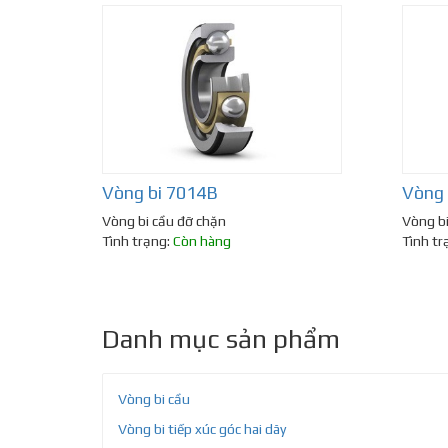
Vòng bi 7014B
Vòng 
Vòng bi cầu đỡ chặn
Vòng bi
Tình trạng:
Còn hàng
Tình tr
Danh mục sản phẩm
Vòng bi cầu
Vòng bi tiếp xúc góc hai dãy