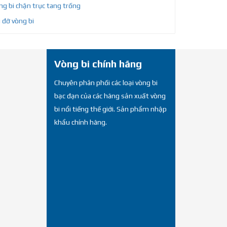
g bi chặn trục tang trống
 đỡ vòng bi
Vòng bi chính hãng
Chuyên phân phối các loại vòng bi
bạc đạn của các hãng sản xuất vòng
bi nổi tiếng thế giới. Sản phẩm nhập
khẩu chính hãng.