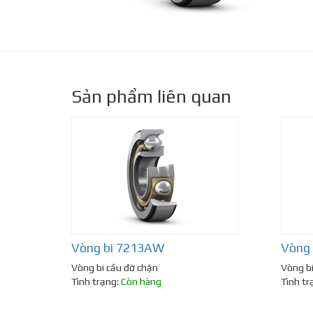
Sản phẩm liên quan
Vòng bi 7213AW
Vòng
Vòng bi cầu đỡ chặn
Vòng bi
Tình trạng:
Còn hàng
Tình tr