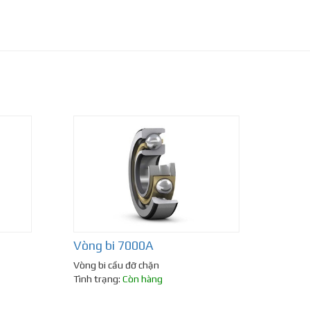
Vòng bi 7000A
Vòng bi cầu đỡ chặn
Tình trạng:
Còn hàng