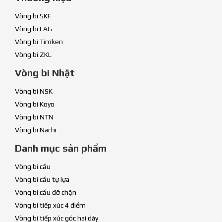
Vòng bi SKF
Vòng bi FAG
Vòng bi Timken
Vòng bi ZKL
Vòng bi Nhật
Vòng bi NSK
Vòng bi Koyo
Vòng bi NTN
Vòng bi Nachi
Danh mục sản phẩm
Vòng bi cầu
Vòng bi cầu tự lựa
Vòng bi cầu đỡ chặn
Vòng bi tiếp xúc 4 điểm
Vòng bi tiếp xúc góc hai dãy