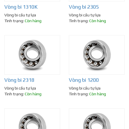
Vòng bi 1310K
Vòng bi 2305
Vòng bi cầu tự lựa
Vòng bi cầu tự lựa
Tình trạng:
Còn hàng
Tình trạng:
Còn hàng
Vòng bi 2318
Vòng bi 1200
Vòng bi cầu tự lựa
Vòng bi cầu tự lựa
Tình trạng:
Còn hàng
Tình trạng:
Còn hàng