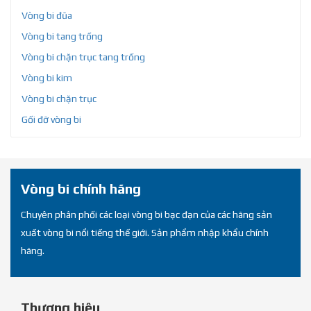
Vòng bi đũa
Vòng bi tang trống
Vòng bi chặn trục tang trống
Vòng bi kim
Vòng bi chặn trục
Gối đỡ vòng bi
Vòng bi chính hãng
Chuyên phân phối các loại vòng bi bạc đạn của các hãng sản
xuất vòng bi nổi tiếng thế giới. Sản phẩm nhập khẩu chính
hãng.
Thương hiệu