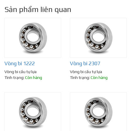
Sản phẩm liên quan
Vòng bi 1222
Vòng bi 2307
Vòng bi cầu tự lựa
Vòng bi cầu tự lựa
Tình trạng:
Còn hàng
Tình trạng:
Còn hàng