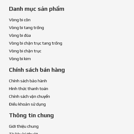
Danh mục sản phẩm
Vòng bi côn
Vòng bi tang trống
Vòng bi đũa
Vòng bi chặn trục tang trống
Vòng bi chặn trục
Vòng bi kim
Chính sách bán hàng
Chính sách bảo hành
Hình thức thanh toán
Chính sách vận chuyển
Điều khoản sử dụng
Thông tin chung
Giới thiệu chung
Tài liệu kỹ thuật