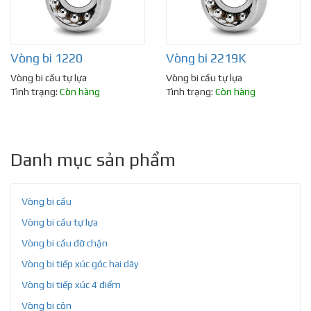
Vòng bi 1220
Vòng bi 2219K
Vòng bi cầu tự lựa
Vòng bi cầu tự lựa
Tình trạng:
Còn hàng
Tình trạng:
Còn hàng
Danh mục sản phẩm
Vòng bi cầu
Vòng bi cầu tự lựa
Vòng bi cầu đỡ chặn
Vòng bi tiếp xúc góc hai dãy
Vòng bi tiếp xúc 4 điểm
Vòng bi côn